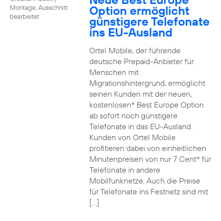
Option ermöglicht
Montage, Ausschnitt
bearbeitet
günstigere Telefonate
ins EU-Ausland
Ortel Mobile, der führende
deutsche Prepaid-Anbieter für
Menschen mit
Migrationshintergrund, ermöglicht
seinen Kunden mit der neuen,
kostenlosen* Best Europe Option
ab sofort noch günstigere
Telefonate in das EU-Ausland.
Kunden von Ortel Mobile
profitieren dabei von einheitlichen
Minutenpreisen von nur 7 Cent* für
Telefonate in andere
Mobilfunknetze. Auch die Preise
für Telefonate ins Festnetz sind mit
[…]