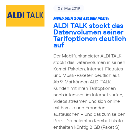
08. Mai 2019
MEHR DRIN ZUM SELBEN PREIS:
ALDI TALK stockt das
Datenvolumen seiner
Tarifoptionen deutlich
auf
Der Mobilfunkanbieter ALDI TALK
stockt das Datenvolumen in seinen
Kombi-Paketen, Internet-Flatrates
und Musik-Paketen deutlich auf.
Ab 9. Mai können ALDI TALK
Kunden mit ihren Tarifoptionen
noch intensiver im Internet surfen,
Videos streamen und sich online
mit Familie und Freunden
austauschen – und das zum selben
Preis. Die beliebten Kombi-Pakete
enthalten künftig 2 GB (Paket S),