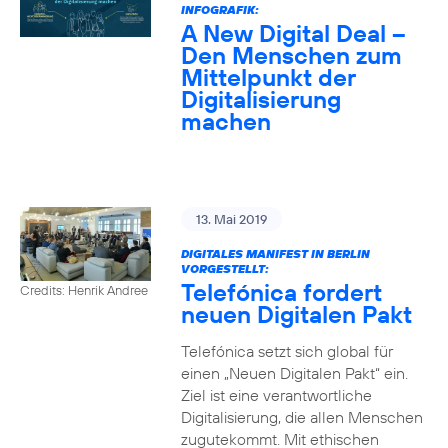
INFOGRAFIK:
A New Digital Deal –
Den Menschen zum
Mittelpunkt der
Digitalisierung
machen
13. Mai 2019
DIGITALES MANIFEST IN BERLIN
VORGESTELLT:
Telefónica fordert
Credits: Henrik Andree
neuen Digitalen Pakt
Telefónica setzt sich global für
einen „Neuen Digitalen Pakt“ ein.
Ziel ist eine verantwortliche
Digitalisierung, die allen Menschen
zugutekommt. Mit ethischen