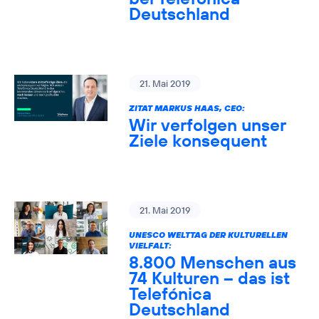
Deutschland
21. Mai 2019
ZITAT MARKUS HAAS, CEO:
Wir verfolgen unser
Ziele konsequent
21. Mai 2019
UNESCO WELTTAG DER KULTURELLEN
VIELFALT:
8.800 Menschen aus
74 Kulturen – das ist
Telefónica
Deutschland