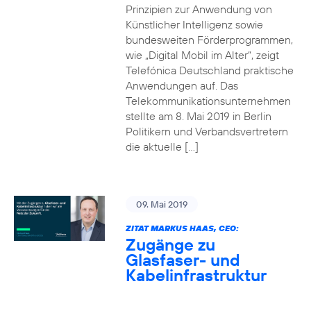
Prinzipien zur Anwendung von
Künstlicher Intelligenz sowie
bundesweiten Förderprogrammen,
wie „Digital Mobil im Alter“, zeigt
Telefónica Deutschland praktische
Anwendungen auf. Das
Telekommunikationsunternehmen
stellte am 8. Mai 2019 in Berlin
Politikern und Verbandsvertretern
die aktuelle […]
09. Mai 2019
ZITAT MARKUS HAAS, CEO:
Zugänge zu
Glasfaser- und
Kabelinfrastruktur