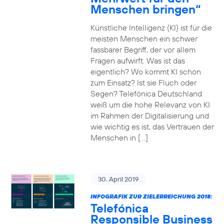
Menschen bringen“
Künstliche Intelligenz (KI) ist für die
meisten Menschen ein schwer
fassbarer Begriff, der vor allem
Fragen aufwirft. Was ist das
eigentlich? Wo kommt KI schon
zum Einsatz? Ist sie Fluch oder
Segen? Telefónica Deutschland
weiß um die hohe Relevanz von KI
im Rahmen der Digitalisierung und
wie wichtig es ist, das Vertrauen der
Menschen in […]
30. April 2019
INFOGRAFIK ZUR ZIELERREICHUNG 2018:
Telefónica
Responsible Business