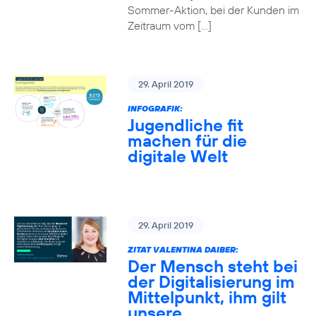
Sommer-Aktion, bei der Kunden im
Zeitraum vom […]
29. April 2019
INFOGRAFIK:
Jugendliche fit
machen für die
digitale Welt
29. April 2019
ZITAT VALENTINA DAIBER:
Der Mensch steht bei
der Digitalisierung im
Mittelpunkt, ihm gilt
unsere