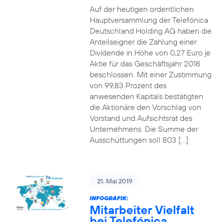
Auf der heutigen ordentlichen
Hauptversammlung der Telefónica
Deutschland Holding AG haben die
Anteilseigner die Zahlung einer
Dividende in Höhe von 0,27 Euro je
Aktie für das Geschäftsjahr 2018
beschlossen. Mit einer Zustimmung
von 99,83 Prozent des
anwesenden Kapitals bestätigten
die Aktionäre den Vorschlag von
Vorstand und Aufsichtsrat des
Unternehmens. Die Summe der
Ausschüttungen soll 803 […]
21. Mai 2019
INFOGRAFIK:
Mitarbeiter Vielfalt
bei Telefónica