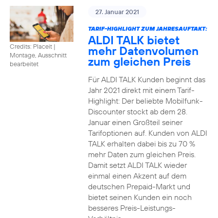
27. Januar 2021
TARIF-HIGHLIGHT ZUM JAHRESAUFTAKT:
ALDI TALK bietet
Credits: Placeit
|
mehr Datenvolumen
Montage, Ausschnitt
zum gleichen Preis
bearbeitet
Für ALDI TALK Kunden beginnt das
Jahr 2021 direkt mit einem Tarif-
Highlight: Der beliebte Mobilfunk-
Discounter stockt ab dem 28.
Januar einen Großteil seiner
Tarifoptionen auf. Kunden von ALDI
TALK erhalten dabei bis zu 70 %
mehr Daten zum gleichen Preis.
Damit setzt ALDI TALK wieder
einmal einen Akzent auf dem
deutschen Prepaid-Markt und
bietet seinen Kunden ein noch
besseres Preis-Leistungs-