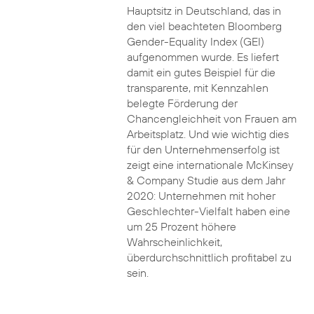
Hauptsitz in Deutschland, das in
den viel beachteten Bloomberg
Gender-Equality Index (GEI)
aufgenommen wurde. Es liefert
damit ein gutes Beispiel für die
transparente, mit Kennzahlen
belegte Förderung der
Chancengleichheit von Frauen am
Arbeitsplatz. Und wie wichtig dies
für den Unternehmenserfolg ist
zeigt eine internationale McKinsey
& Company Studie aus dem Jahr
2020: Unternehmen mit hoher
Geschlechter-Vielfalt haben eine
um 25 Prozent höhere
Wahrscheinlichkeit,
überdurchschnittlich profitabel zu
sein.