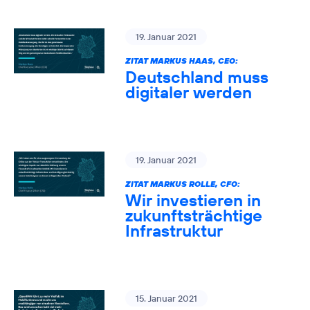
19. Januar 2021
ZITAT MARKUS HAAS, CEO:
Deutschland muss
digitaler werden
19. Januar 2021
ZITAT MARKUS ROLLE, CFO:
Wir investieren in
zukunftsträchtige
Infrastruktur
15. Januar 2021