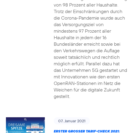
von 98 Prozent aller Haushalte.
Trotz der Einschränkungen durch
die Corona-Pandemie wurde auch
das Versorgungsziel von
mindestens 97 Prozent aller
Haushalte in jedem der 16
Bundesländer erreicht sowie bei
den Verkehrswegen die Auflage
soweit tatsächlich und rechtlich
möglich erfüllt. Parallel dazu hat
das Unternehmen 5G gestartet und
mit Innovationen wie den ersten
OpenRAN-Stationen im Netz die
Weichen für die digitale Zukunft
gestellt.
07. Januar 2021
ERSTER GROSSER TARIF-CHECK 2021: