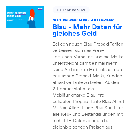
01. Februar 2021
NEUE PREPAID TARIFE AB FEBRUAR:
Blau - Mehr Daten für
gleiches Geld
Bei den neuen Blau Prepaid Tarifen
verbessert sich das Preis-
Leistungs-Verhältnis und die Marke
unterstreicht damit einmal mehr
seine Ambition im Hinblick auf den
deutschen Prepaid-Markt, Kunden
attraktive Tarife zu bieten. Ab dem
2. Februar stattet die
Mobilfunkmarke Blau ihre
beliebten Prepaid-Tarife Blau Allnet
M, Blau Allnet L und Blau Surf L für
alle Neu- und Bestandskunden mit
mehr LTE-Datenvolumen bei
gleichbleibenden Preisen aus.