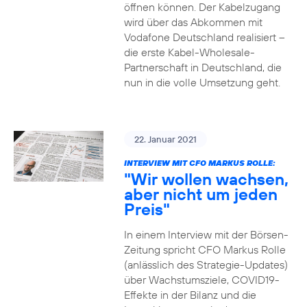
öffnen können. Der Kabelzugang
wird über das Abkommen mit
Vodafone Deutschland realisiert –
die erste Kabel-Wholesale-
Partnerschaft in Deutschland, die
nun in die volle Umsetzung geht.
22. Januar 2021
INTERVIEW MIT CFO MARKUS ROLLE:
"Wir wollen wachsen,
aber nicht um jeden
Preis"
In einem Interview mit der Börsen-
Zeitung spricht CFO Markus Rolle
(anlässlich des Strategie-Updates)
über Wachstumsziele, COVID19-
Effekte in der Bilanz und die