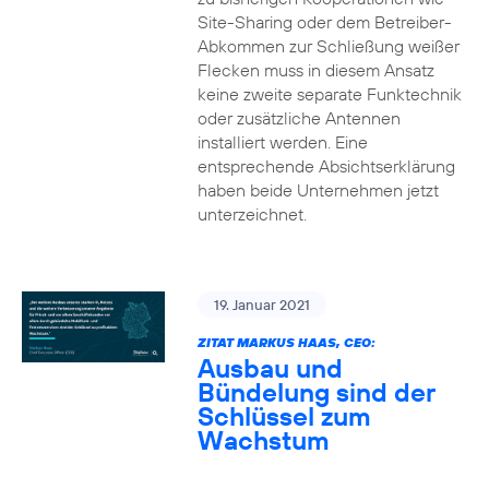
Site-Sharing oder dem Betreiber-
Abkommen zur Schließung weißer
Flecken muss in diesem Ansatz
keine zweite separate Funktechnik
oder zusätzliche Antennen
installiert werden. Eine
entsprechende Absichtserklärung
haben beide Unternehmen jetzt
unterzeichnet.
19. Januar 2021
ZITAT MARKUS HAAS, CEO:
Ausbau und
Bündelung sind der
Schlüssel zum
Wachstum