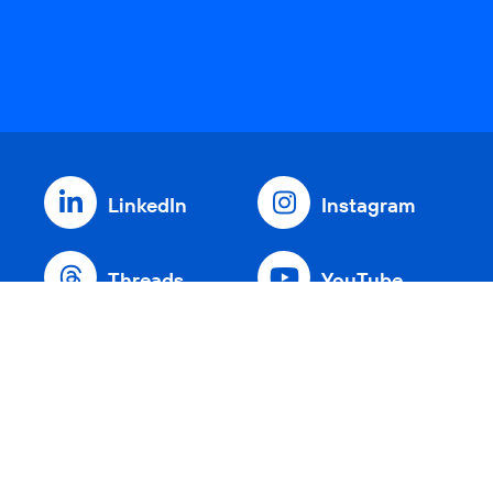
LinkedIn
Instagram
Threads
YouTube
Xing