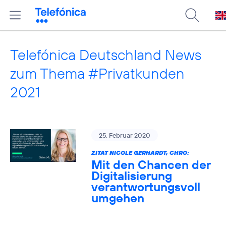
Telefónica Deutschland News
zum Thema #Privatkunden
2021
25. Februar 2020
ZITAT NICOLE GERHARDT, CHRO:
Mit den Chancen der
Digitalisierung
verantwortungsvoll
umgehen