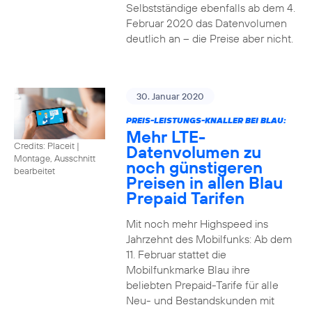
Selbstständige ebenfalls ab dem 4.
Februar 2020 das Datenvolumen
deutlich an – die Preise aber nicht.
30. Januar 2020
PREIS-LEISTUNGS-KNALLER BEI BLAU:
Mehr LTE-
Credits: Placeit
|
Datenvolumen zu
Montage, Ausschnitt
noch günstigeren
bearbeitet
Preisen in allen Blau
Prepaid Tarifen
Mit noch mehr Highspeed ins
Jahrzehnt des Mobilfunks: Ab dem
11. Februar stattet die
Mobilfunkmarke Blau ihre
beliebten Prepaid-Tarife für alle
Neu- und Bestandskunden mit