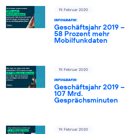
19. Februar 2020
INFOGRAFIK:
Geschäftsjahr 2019 –
58 Prozent mehr
Mobilfunkdaten
19. Februar 2020
INFOGRAFIK:
Geschäftsjahr 2019 –
107 Mrd.
Gesprächsminuten
19. Februar 2020