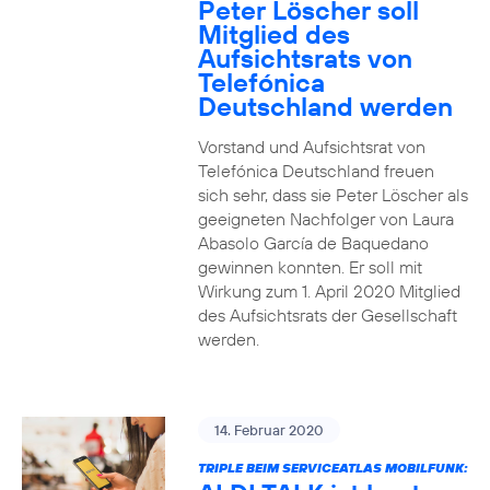
Peter Löscher soll
Mitglied des
Aufsichtsrats von
Telefónica
Deutschland werden
Vorstand und Aufsichtsrat von
Telefónica Deutschland freuen
sich sehr, dass sie Peter Löscher als
geeigneten Nachfolger von Laura
Abasolo García de Baquedano
gewinnen konnten. Er soll mit
Wirkung zum 1. April 2020 Mitglied
des Aufsichtsrats der Gesellschaft
werden.
14. Februar 2020
TRIPLE BEIM SERVICEATLAS MOBILFUNK: