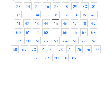
23
24
25
26
27
28
29
30
31
32
33
34
35
36
37
38
39
40
41
42
43
44
45
46
47
48
49
50
51
52
53
54
55
56
57
58
59
60
61
62
63
64
65
66
67
68
69
70
71
72
73
74
75
76
77
78
79
80
81
82