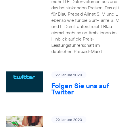
mehr LTE-Datenvolumen aus und
das bei sinkenden Preisen. Das gilt
für Blau Prepaid Allnet S, M und L
ebenso wie für die Surf-Tarife S, M
und L. Damit unterstreicht Blau
einmal mehr seine Ambitionen im
Hinblick auf die Preis-
Leistungsführerschaft im
deutschen Prepaid-Markt.
29. Januar 2020
Folgen Sie uns auf
Twitter
29. Januar 2020