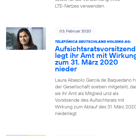
LTE-Netzes verwenden.
03. Februar 2020
TELEFÓNICA DEUTSCHLAND HOLDING AG:
Aufsichtsratsvorsitzen
legt ihr Amt mit Wirkun
zum 31. März 2020
nieder
Laura Abasolo García de Baquedano h
der Gesellschaft soeben mitgeteilt, da
sie ihr Amt als Mitglied und als
Vorsitzende des Aufsichtsrats mit
Wirkung zum Ablauf des 31. März 202
niederlegt.