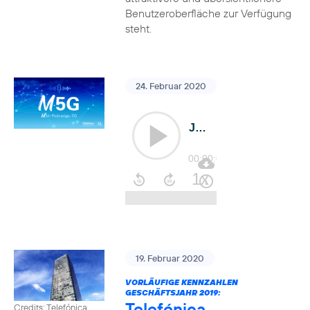
Benutzeroberfläche zur Verfügung
steht.
24. Februar 2020
19. Februar 2020
VORLÄUFIGE KENNZAHLEN
GESCHÄFTSJAHR 2019:
Telefónica
Credits: Telefónica