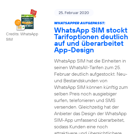
25. Februar 2020
WHATSAPPER AUFGEPASST:
WhatsApp SIM stockt
Credits: WhatsApp
Tarifoptionen deutlich
SIM
auf und überarbeitet
App-Design
WhatsApp SIM hat die Einheiten in
seinen WhatsAll-Tarifen zum 25.
Februar deutlich aufgestockt. Neu-
und Bestandskunden von
WhatsApp SIM können künftig zum
selben Preis noch ausgiebiger
surfen, telefonieren und SMS
versenden. Gleichzeitig hat der
Anbieter das Design der WhatsApp
SIM-App umfassend überarbeitet,
sodass Kunden eine noch
attraktivere und übersichtlichere