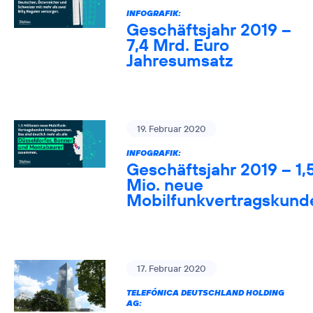
INFOGRAFIK:
Geschäftsjahr 2019 –
7,4 Mrd. Euro
Jahresumsatz
19. Februar 2020
INFOGRAFIK:
Geschäftsjahr 2019 – 1,
Mio. neue
Mobilfunkvertragskund
17. Februar 2020
TELEFÓNICA DEUTSCHLAND HOLDING
AG: