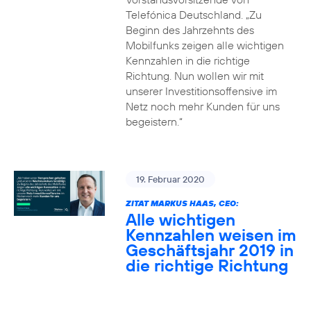
Telefónica Deutschland. „Zu
Beginn des Jahrzehnts des
Mobilfunks zeigen alle wichtigen
Kennzahlen in die richtige
Richtung. Nun wollen wir mit
unserer Investitionsoffensive im
Netz noch mehr Kunden für uns
begeistern.“
19. Februar 2020
ZITAT MARKUS HAAS, CEO:
Alle wichtigen
Kennzahlen weisen im
Geschäftsjahr 2019 in
die richtige Richtung