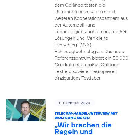
dem Gelände testen die
Unternehmen zusammen mit
weiteren Kooperationspartnern aus
der Automobil- und
Technologiebranche moderne 5G-
Lösungen und „Vehicle to
Everything“ (V2X)-
Fahrzeugtechnologien. Das neue
Referenzzentrum bietet ein 50.000
Quadratmeter großes Outdoor-
Testfeld sowie ein europaweit
einzigartiges Testlabor.
03. Februar 2020
TELECOM-HANDEL-INTERVIEW MIT
WOLFGANG METZE:
„Wir brechen die
Regeln und