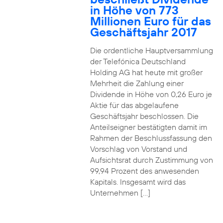
in Höhe von 773
Millionen Euro für das
Geschäftsjahr 2017
Die ordentliche Hauptversammlung
der Telefónica Deutschland
Holding AG hat heute mit großer
Mehrheit die Zahlung einer
Dividende in Höhe von 0,26 Euro je
Aktie für das abgelaufene
Geschäftsjahr beschlossen. Die
Anteilseigner bestätigten damit im
Rahmen der Beschlussfassung den
Vorschlag von Vorstand und
Aufsichtsrat durch Zustimmung von
99,94 Prozent des anwesenden
Kapitals. Insgesamt wird das
Unternehmen […]