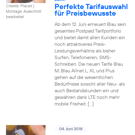
Perfekte Tarifauswahl
Credits: Placeit
|
für Preisbewusste
Montage, Ausschnitt
bearbeitet
Ab dem 12. Juni erneuert Blau sein
gesamtes Postpaid Tarifportfolio
und bietet damit allen Kunden ein
noch attraktiveres Preis-
Leistungsverhältnis als bisher.
Surfen, Telefonieren, SMS-
Schreiben. Die neuen Tarife Blau
M, Blau Allnet L, XL und Plus
gehen auf die wesentlichen
Bedürfnisse sowohl aller Neu- als
auch Bestandskunden ein und
gewähren dank LTE noch mehr
mobile Freiheit. […]
04. Juni 2018