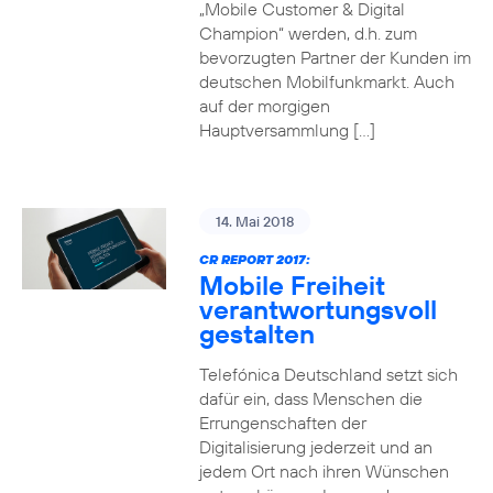
„Mobile Customer & Digital
Champion“ werden, d.h. zum
bevorzugten Partner der Kunden im
deutschen Mobilfunkmarkt. Auch
auf der morgigen
Hauptversammlung […]
14. Mai 2018
CR REPORT 2017:
Mobile Freiheit
verantwortungsvoll
gestalten
Telefónica Deutschland setzt sich
dafür ein, dass Menschen die
Errungenschaften der
Digitalisierung jederzeit und an
jedem Ort nach ihren Wünschen