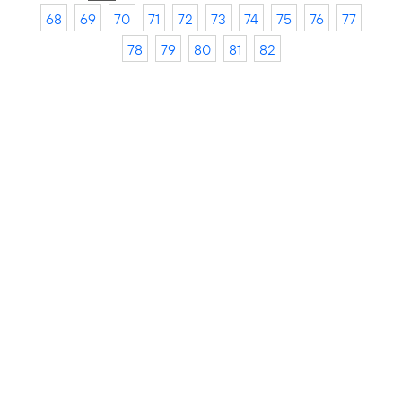
68
69
70
71
72
73
74
75
76
77
78
79
80
81
82