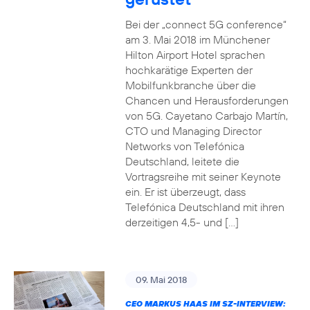
Bei der „connect 5G conference“
am 3. Mai 2018 im Münchener
Hilton Airport Hotel sprachen
hochkarätige Experten der
Mobilfunkbranche über die
Chancen und Herausforderungen
von 5G. Cayetano Carbajo Martín,
CTO und Managing Director
Networks von Telefónica
Deutschland, leitete die
Vortragsreihe mit seiner Keynote
ein. Er ist überzeugt, dass
Telefónica Deutschland mit ihren
derzeitigen 4,5- und […]
09. Mai 2018
CEO MARKUS HAAS IM SZ-INTERVIEW: