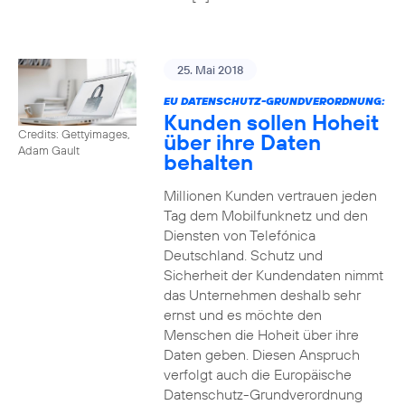
25. Mai 2018
EU DATENSCHUTZ-GRUNDVERORDNUNG:
Kunden sollen Hoheit
Credits: Gettyimages,
über ihre Daten
Adam Gault
behalten
Millionen Kunden vertrauen jeden
Tag dem Mobilfunknetz und den
Diensten von Telefónica
Deutschland. Schutz und
Sicherheit der Kundendaten nimmt
das Unternehmen deshalb sehr
ernst und es möchte den
Menschen die Hoheit über ihre
Daten geben. Diesen Anspruch
verfolgt auch die Europäische
Datenschutz-Grundverordnung