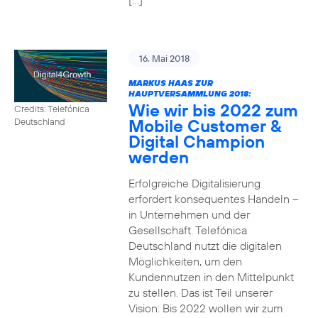
16. Mai 2018
MARKUS HAAS ZUR
HAUPTVERSAMMLUNG 2018:
Wie wir bis 2022 zum
Credits: Telefónica
Mobile Customer &
Deutschland
Digital Champion
werden
Erfolgreiche Digitalisierung
erfordert konsequentes Handeln –
in Unternehmen und der
Gesellschaft. Telefónica
Deutschland nutzt die digitalen
Möglichkeiten, um den
Kundennutzen in den Mittelpunkt
zu stellen. Das ist Teil unserer
Vision: Bis 2022 wollen wir zum