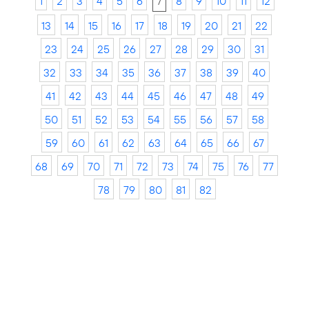
1
2
3
4
5
6
7
8
9
10
11
12
13
14
15
16
17
18
19
20
21
22
23
24
25
26
27
28
29
30
31
32
33
34
35
36
37
38
39
40
41
42
43
44
45
46
47
48
49
50
51
52
53
54
55
56
57
58
59
60
61
62
63
64
65
66
67
68
69
70
71
72
73
74
75
76
77
78
79
80
81
82