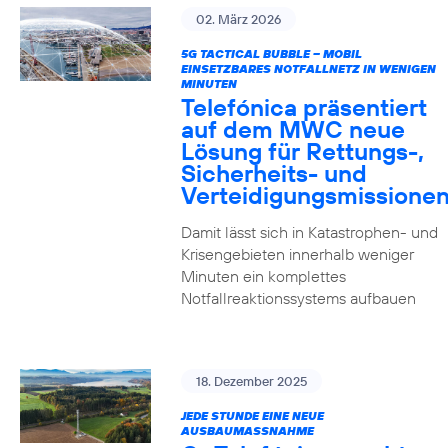
02. März 2026
5G TACTICAL BUBBLE – MOBIL
EINSETZBARES NOTFALLNETZ IN WENIGEN
MINUTEN
Telefónica präsentiert
auf dem MWC neue
Lösung für Rettungs-,
Sicherheits- und
Verteidigungsmissione
Damit lässt sich in Katastrophen- und
Krisengebieten innerhalb weniger
Minuten ein komplettes
Notfallreaktionssystems aufbauen
18. Dezember 2025
JEDE STUNDE EINE NEUE
AUSBAUMASSNAHME