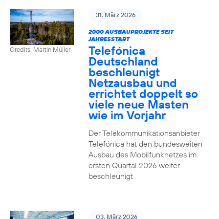
31. März 2026
2000 AUSBAUPROJEKTE SEIT
JAHRESSTART
Telefónica
Credits: Martin Müller
Deutschland
beschleunigt
Netzausbau und
errichtet doppelt so
viele neue Masten
wie im Vorjahr
Der Telekommunikationsanbieter
Telefónica hat den bundesweiten
Ausbau des Mobilfunknetzes im
ersten Quartal 2026 weiter
beschleunigt
03. März 2026