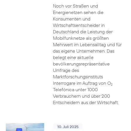
Noch vor Straßen und
Energienetzen sehen die
Konsumenten und
Wirtschaftsentscheider in
Deutschland die Leistung der
Mobilfunknetze als größten
Mehrwert im Lebensalltag und für
das eigene Unternehmen. Das
belegt eine aktuelle
bevölkerungsrepräsentative
Umfrage des
Marktforschungsinstituts
Interrogare im Auftrag von O
2
Telefónica unter 1000
Verbrauchern und über 200
Entscheidern aus der Wirtschaft.
10. Juli 2025