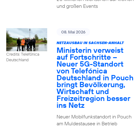
und großen Events
08. Mai 2026
NETZAUSBAU IN SACHSEN-ANHALT
Ministerin verweist
Credits: Telefónica
auf Fortschritte –
Deutschland
Neuer 5G-Standort
von Telefónica
Deutschland in Pouch
bringt Bevölkerung,
Wirtschaft und
Freizeitregion besser
ins Netz
Neuer Mobilfunkstandort in Pouch
am Muldestausee in Betrieb