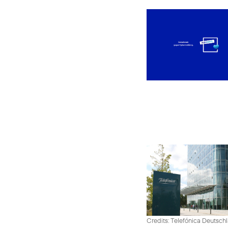
Credits: Telefónica Deutsch