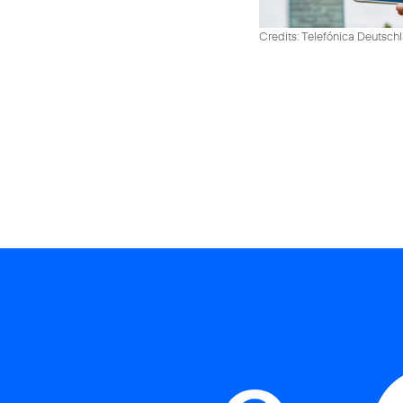
Credits: Telefónica Deutsch