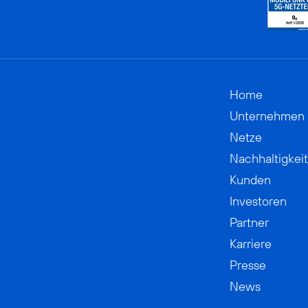
Home
Unternehmen
Netze
Nachhaltigkeit
Kunden
Investoren
Partner
Karriere
Presse
News