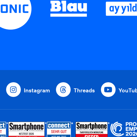
Instagram
Threads
YouTu