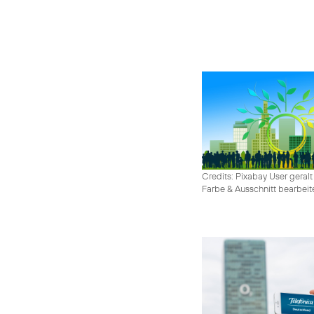
Credits: Pixabay User geralt
Farbe & Ausschnitt bearbeit