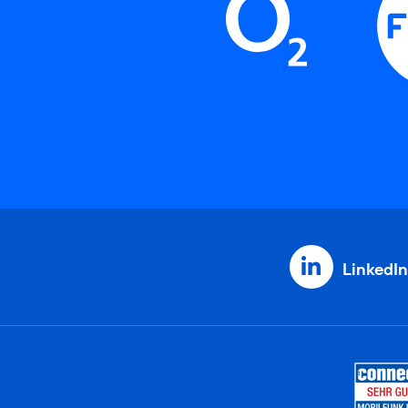
LinkedIn