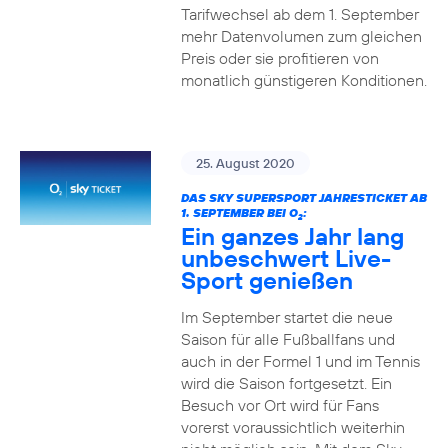
Tarifwechsel ab dem 1. September
mehr Datenvolumen zum gleichen
Preis oder sie profitieren von
monatlich günstigeren Konditionen.
25. August 2020
DAS SKY SUPERSPORT JAHRESTICKET AB
1. SEPTEMBER BEI O
:
2
Ein ganzes Jahr lang
unbeschwert Live-
Sport genießen
Im September startet die neue
Saison für alle Fußballfans und
auch in der Formel 1 und im Tennis
wird die Saison fortgesetzt. Ein
Besuch vor Ort wird für Fans
vorerst voraussichtlich weiterhin