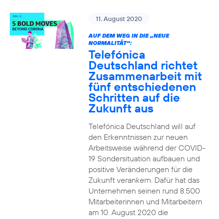
11. August 2020
AUF DEM WEG IN DIE „NEUE
NORMALITÄT“:
Telefónica
Deutschland richtet
Zusammenarbeit mit
fünf entschiedenen
Schritten auf die
Zukunft aus
Telefónica Deutschland will auf
den Erkenntnissen zur neuen
Arbeitsweise während der COVID-
19 Sondersituation aufbauen und
positive Veränderungen für die
Zukunft verankern. Dafür hat das
Unternehmen seinen rund 8.500
Mitarbeiterinnen und Mitarbeitern
am 10. August 2020 die