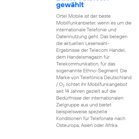
gewählt
Ortel Mobile ist der beste
Mobilfunkanbieter, wenn es um die
internationale Telefonie und
Datennutzung geht. Das belegen
die aktuellen Leserwahl-
Ergebnisse der Telecom Handel,
dem Handelsmagazin für
Telekommunikation, für das
sogenannte Ethno-Segment. Die
Marke von Telefónica Deutschland
/ O
richtet ihr Mobilfunkangebot
2
seit 14 Jahren gezielt auf die
Bedürfnisse der internationalen
Zielgruppe aus und bietet
beispielsweise spezielle
Konditionen für Telefonate nach
Osteuropa, Asien oder Afrika.