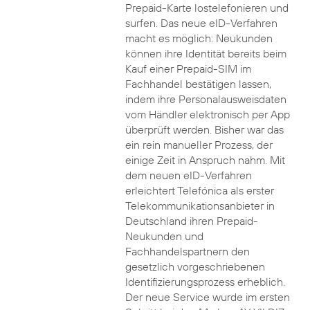
Prepaid-Karte lostelefonieren und
surfen. Das neue eID-Verfahren
macht es möglich: Neukunden
können ihre Identität bereits beim
Kauf einer Prepaid-SIM im
Fachhandel bestätigen lassen,
indem ihre Personalausweisdaten
vom Händler elektronisch per App
überprüft werden. Bisher war das
ein rein manueller Prozess, der
einige Zeit in Anspruch nahm. Mit
dem neuen eID-Verfahren
erleichtert Telefónica als erster
Telekommunikationsanbieter in
Deutschland ihren Prepaid-
Neukunden und
Fachhandelspartnern den
gesetzlich vorgeschriebenen
Identifizierungsprozess erheblich.
Der neue Service wurde im ersten