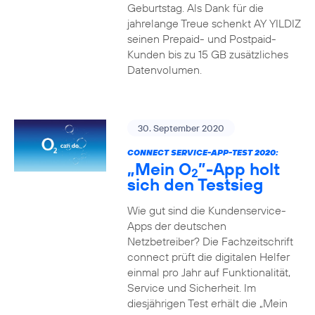
Geburtstag. Als Dank für die
jahrelange Treue schenkt AY YILDIZ
seinen Prepaid- und Postpaid-
Kunden bis zu 15 GB zusätzliches
Datenvolumen.
30. September 2020
CONNECT SERVICE-APP-TEST 2020:
„Mein O
”-App holt
2
sich den Testsieg
Wie gut sind die Kundenservice-
Apps der deutschen
Netzbetreiber? Die Fachzeitschrift
connect prüft die digitalen Helfer
einmal pro Jahr auf Funktionalität,
Service und Sicherheit. Im
diesjährigen Test erhält die „Mein