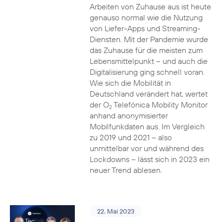
Arbeiten von Zuhause aus ist heute
genauso normal wie die Nutzung
von Liefer-Apps und Streaming-
Diensten. Mit der Pandemie wurde
das Zuhause für die meisten zum
Lebensmittelpunkt – und auch die
Digitalisierung ging schnell voran.
Wie sich die Mobilität in
Deutschland verändert hat, wertet
der O
Telefónica Mobility Monitor
2
anhand anonymisierter
Mobilfunkdaten aus. Im Vergleich
zu 2019 und 2021 – also
unmittelbar vor und während des
Lockdowns – lässt sich in 2023 ein
neuer Trend ablesen.
22. Mai 2023