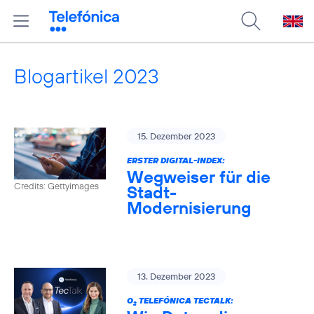
Blogartikel 2023
15. Dezember 2023
ERSTER DIGITAL-INDEX:
Wegweiser für die
Credits: Gettyimages
Stadt-
Modernisierung
13. Dezember 2023
O
TELEFÓNICA TECTALK:
2