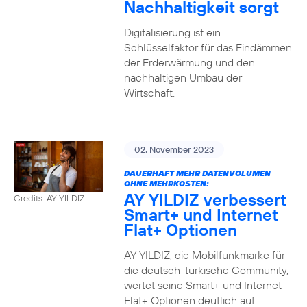
Nachhaltigkeit sorgt
Digitalisierung ist ein
Schlüsselfaktor für das Eindämmen
der Erderwärmung und den
nachhaltigen Umbau der
Wirtschaft.
02. November 2023
DAUERHAFT MEHR DATENVOLUMEN
OHNE MEHRKOSTEN:
AY YILDIZ verbessert
Credits: AY YILDIZ
Smart+ und Internet
Flat+ Optionen
AY YILDIZ, die Mobilfunkmarke für
die deutsch-türkische Community,
wertet seine Smart+ und Internet
Flat+ Optionen deutlich auf.