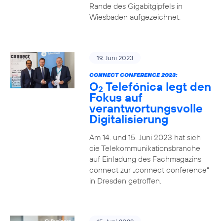
Rande des Gigabitgipfels in
Wiesbaden aufgezeichnet.
19. Juni 2023
CONNECT CONFERENCE 2023:
O
Telefónica legt den
2
Fokus auf
verantwortungsvolle
Digitalisierung
Am 14. und 15. Juni 2023 hat sich
die Telekommunikationsbranche
auf Einladung des Fachmagazins
connect zur „connect conference“
in Dresden getroffen.