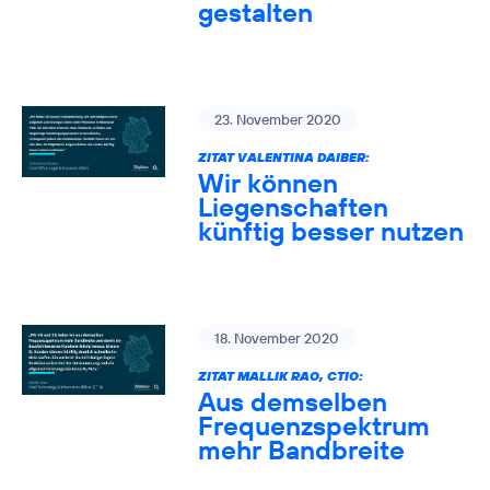
gestalten
23. November 2020
ZITAT VALENTINA DAIBER:
Wir können
Liegenschaften
künftig besser nutzen
18. November 2020
ZITAT MALLIK RAO, CTIO:
Aus demselben
Frequenzspektrum
mehr Bandbreite