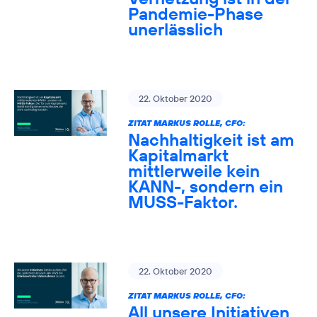
Pandemie-Phase
unerlässlich
22. Oktober 2020
ZITAT MARKUS ROLLE, CFO:
Nachhaltigkeit ist am
Kapitalmarkt
mittlerweile kein
KANN-, sondern ein
MUSS-Faktor.
22. Oktober 2020
ZITAT MARKUS ROLLE, CFO:
All unsere Initiativen