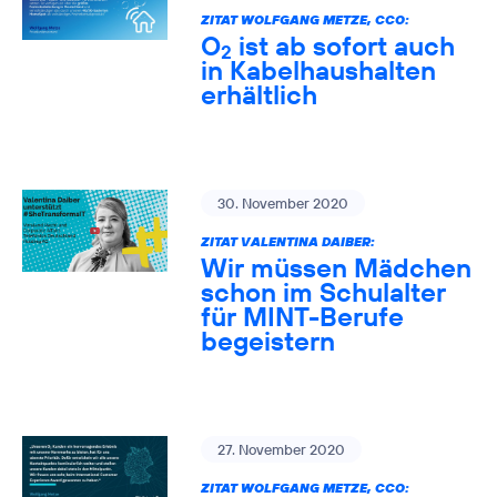
ZITAT WOLFGANG METZE, CCO:
O
ist ab sofort auch
2
in Kabelhaushalten
erhältlich
30. November 2020
ZITAT VALENTINA DAIBER:
Wir müssen Mädchen
schon im Schulalter
für MINT-Berufe
begeistern
27. November 2020
ZITAT WOLFGANG METZE, CCO: