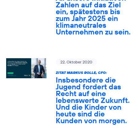
Zahlen auf das Ziel
ein, spätestens bis
zum Jahr 2025 ein
klimaneutrales
Unternehmen zu sein.
22. Oktober 2020
ZITAT MARKUS ROLLE, CFO:
Insbesondere die
Jugend fordert das
Recht auf eine
lebenswerte Zukunft.
Und die Kinder von
heute sind die
Kunden von morgen.