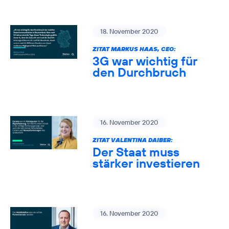
18. November 2020
ZITAT MARKUS HAAS, CEO:
3G war wichtig für
den Durchbruch
16. November 2020
ZITAT VALENTINA DAIBER:
Der Staat muss
stärker investieren
16. November 2020