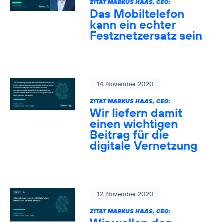
ZITAT MARKUS HAAS, CEO:
Das Mobiltelefon
kann ein echter
Festznetzersatz sein
14. November 2020
ZITAT MARKUS HAAS, CEO:
Wir liefern damit
einen wichtigen
Beitrag für die
digitale Vernetzung
12. November 2020
ZITAT MARKUS HAAS, CEO: