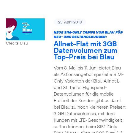
25. April 2018
NEUE SIM-ONLY TARIFE VON BLAU FÜR
NEU- UND BESTANDSKUNDEN:
Allnet-Flat mit 3GB
Credits: Blau
Datenvolumen zum
Top-Preis bei Blau
Vom 8. Mai bis 11. Juni bietet Blau
als Aktionsangebot spezielle SIM-
Only Varianten der Blau Allnet L
und XL Tarife. Highspeed-
Datenvolumen für die mobile
Freiheit der Kunden gibt es damit
bei Blau zu noch kleineren Preisen:
3 GB Datenvolumen, mit dem
Kunden mit LTE-Geschwindigkeit
surfen können, beim SIM-Only