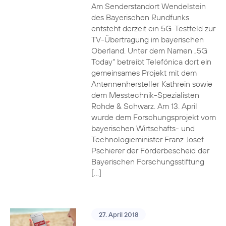
Am Senderstandort Wendelstein
des Bayerischen Rundfunks
entsteht derzeit ein 5G-Testfeld zur
TV-Übertragung im bayerischen
Oberland. Unter dem Namen „5G
Today“ betreibt Telefónica dort ein
gemeinsames Projekt mit dem
Antennenhersteller Kathrein sowie
dem Messtechnik-Spezialisten
Rohde & Schwarz. Am 13. April
wurde dem Forschungsprojekt vom
bayerischen Wirtschafts- und
Technologieminister Franz Josef
Pschierer der Förderbescheid der
Bayerischen Forschungsstiftung
[…]
27. April 2018