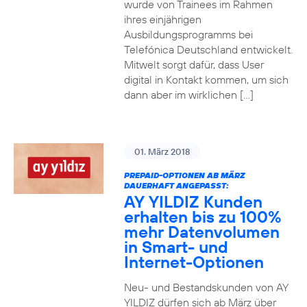
wurde von Trainees im Rahmen
ihres einjährigen
Ausbildungsprogramms bei
Telefónica Deutschland entwickelt.
Mitwelt sorgt dafür, dass User
digital in Kontakt kommen, um sich
dann aber im wirklichen […]
01. März 2018
PREPAID-OPTIONEN AB MÄRZ
DAUERHAFT ANGEPASST:
AY YILDIZ Kunden
erhalten bis zu 100%
mehr Datenvolumen
in Smart- und
Internet-Optionen
Neu- und Bestandskunden von AY
YILDIZ dürfen sich ab März über