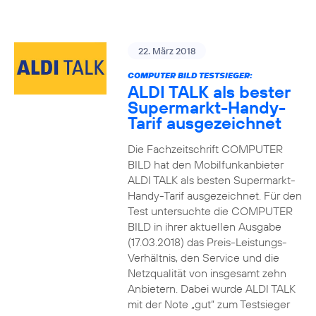
22. März 2018
COMPUTER BILD TESTSIEGER:
ALDI TALK als bester
Supermarkt-Handy-
Tarif ausgezeichnet
Die Fachzeitschrift COMPUTER
BILD hat den Mobilfunkanbieter
ALDI TALK als besten Supermarkt-
Handy-Tarif ausgezeichnet. Für den
Test untersuchte die COMPUTER
BILD in ihrer aktuellen Ausgabe
(17.03.2018) das Preis-Leistungs-
Verhältnis, den Service und die
Netzqualität von insgesamt zehn
Anbietern. Dabei wurde ALDI TALK
mit der Note „gut“ zum Testsieger