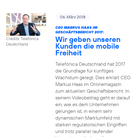
06. März 2018
CEO MARKUS HAAS IM
GESCHÄFTSBERICHT 2017:
Wir geben unseren
Credits: Telefónica
Kunden die mobile
Deutschland
Freiheit
Telefónica Deutschland hat 2017
die Grundlage für künftiges
Wachstum gelegt. Dies erklärt CEO
Markus Haas im Onlinemagazin
zum aktuellen Geschäftsbericht. In
seinem Videobeitrag geht er darauf
ein, wie es dem Unternehmen
gelungen ist, in einem sehr
dynamischen Marktumfeld mit
starken regulatorischen Eingriffen
und trotz parallel laufender