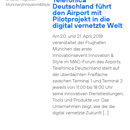
Deutschland führt
München/Innovation&Style
den Airport mit
Pilotprojekt in die
digital vernetzte Welt
Am 20. und 21. April 2018
veranstaltet der Flughafen
München das erste
Innovationsevent Innovation &
Style im MAC-Forum des Airports.
Telefónica Deutschland stellt auf
der überdachten Freifläche
zwischen Terminal 1 und Terminal 2
jeweils von 11:00 bis 18:00 Uhr
seine innovativen Dienstleistungen,
Tools und Produkte vor. Das
Unternehmen zeigt, wie die die
digital vernetzte Zukunft […]