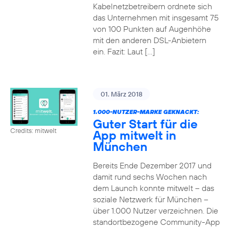
Kabelnetzbetreibern ordnete sich
das Unternehmen mit insgesamt 75
von 100 Punkten auf Augenhöhe
mit den anderen DSL-Anbietern
ein. Fazit: Laut […]
01. März 2018
1.000-NUTZER-MARKE GEKNACKT:
Guter Start für die
Credits: mitwelt
App mitwelt in
München
Bereits Ende Dezember 2017 und
damit rund sechs Wochen nach
dem Launch konnte mitwelt – das
soziale Netzwerk für München –
über 1.000 Nutzer verzeichnen. Die
standortbezogene Community-App