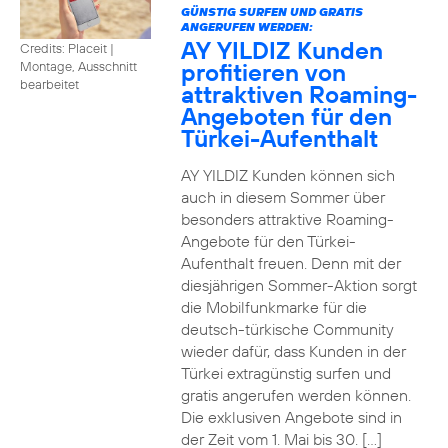
GÜNSTIG SURFEN UND GRATIS
ANGERUFEN WERDEN:
AY YILDIZ Kunden
Credits: Placeit
|
profitieren von
Montage, Ausschnitt
bearbeitet
attraktiven Roaming-
Angeboten für den
Türkei-Aufenthalt
AY YILDIZ Kunden können sich
auch in diesem Sommer über
besonders attraktive Roaming-
Angebote für den Türkei-
Aufenthalt freuen. Denn mit der
diesjährigen Sommer-Aktion sorgt
die Mobilfunkmarke für die
deutsch-türkische Community
wieder dafür, dass Kunden in der
Türkei extragünstig surfen und
gratis angerufen werden können.
Die exklusiven Angebote sind in
der Zeit vom 1. Mai bis 30. […]