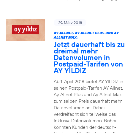
29. März 2018
AY ALLNET, AY ALLNET PLUS UND AY
ALLNET MAX:
Jetzt dauerhaft bis zu
dreimal mehr
Datenvolumen in
Postpaid-Tarifen von
AY YILDIZ
Ab 1. April 2018 bietet AY YILDIZ in
seinen Postpaid-Tarifen AY Allnet,
Ay Allnet Plus und Ay Allnet Max
zum selben Preis dauerhaft mehr
Datenvolumen an. Dabei
verdreifacht sich teilweise das
Inklusiv-Datenvolumen. Bisher
konnten Kunden der deutsch-