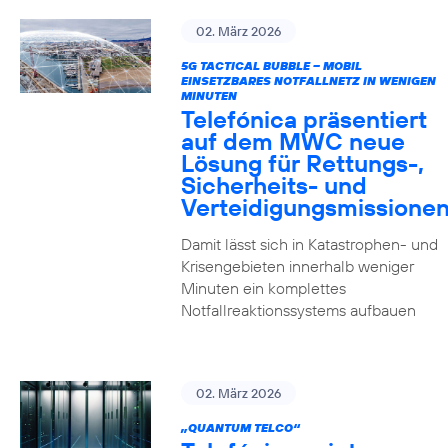
02. März 2026
5G TACTICAL BUBBLE – MOBIL
EINSETZBARES NOTFALLNETZ IN WENIGEN
MINUTEN
Telefónica präsentiert
auf dem MWC neue
Lösung für Rettungs-,
Sicherheits- und
Verteidigungsmissione
Damit lässt sich in Katastrophen- und
Krisengebieten innerhalb weniger
Minuten ein komplettes
Notfallreaktionssystems aufbauen
02. März 2026
„QUANTUM TELCO“