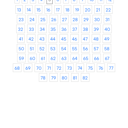
13
14
15
16
17
18
19
20
21
22
23
24
25
26
27
28
29
30
31
32
33
34
35
36
37
38
39
40
41
42
43
44
45
46
47
48
49
50
51
52
53
54
55
56
57
58
59
60
61
62
63
64
65
66
67
68
69
70
71
72
73
74
75
76
77
78
79
80
81
82