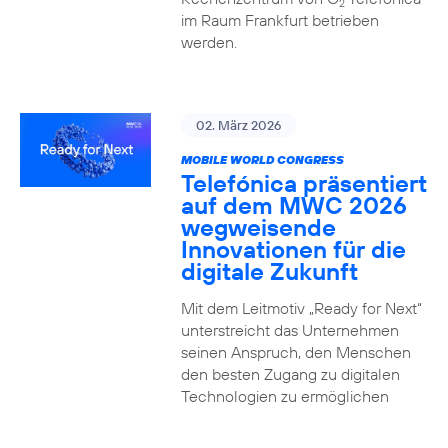
2
im Raum Frankfurt betrieben
werden.
02. März 2026
MOBILE WORLD CONGRESS
Telefónica präsentiert
auf dem MWC 2026
wegweisende
Innovationen für die
digitale Zukunft
Mit dem Leitmotiv „Ready for Next“
unterstreicht das Unternehmen
seinen Anspruch, den Menschen
den besten Zugang zu digitalen
Technologien zu ermöglichen