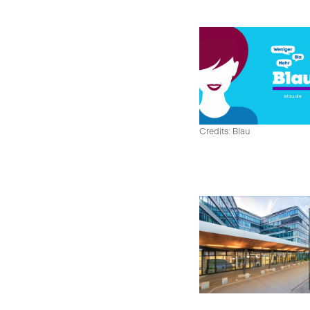
Credits: Blau