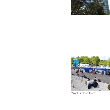
Credits: Jörg Borm