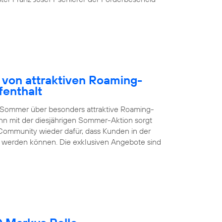
 von attraktiven Roaming-
fenthalt
 Sommer über besonders attraktive Roaming-
nn mit der diesjährigen Sommer-Aktion sorgt
Community wieder dafür, dass Kunden in der
en werden können. Die exklusiven Angebote sind