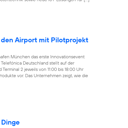
den Airport mit Pilotprojekt
ughafen München das erste Innovationsevent
Telefónica Deutschland stellt auf der
Terminal 2 jeweils von 11:00 bis 18:00 Uhr
Produkte vor. Das Unternehmen zeigt, wie die
r Dinge