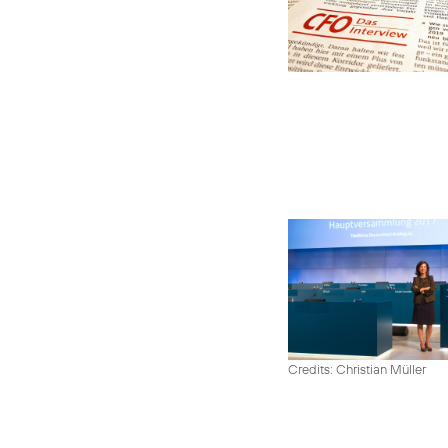
Credits: Christian Müller