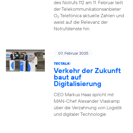
des Notrufs 112 am 11. Februar teilt
der Telekommunikationsanbieter
O
Telefónica aktuelle Zahlen und
2
weist auf die Relevanz der
Notrufdienste hin.
07. Februar 2025
TECTALK:
Verkehr der Zukunft
baut auf
Digitalisierung
CEO Markus Haas spricht mit
MAN-Chef Alexander Vlaskamp
über die Verzahnung von Logistik
und digitaler Technologie.