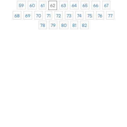
59
60
61
62
63
64
65
66
67
68
69
70
71
72
73
74
75
76
77
78
79
80
81
82