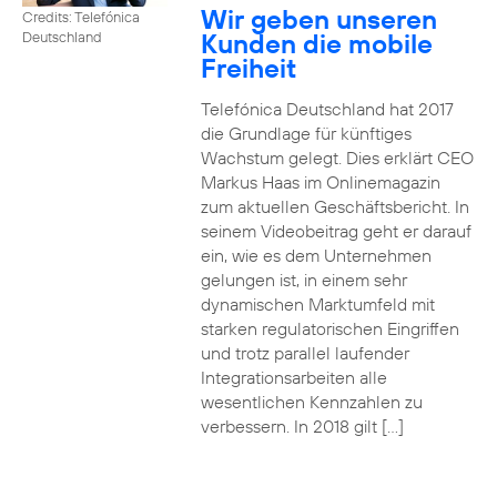
Wir geben unseren
Credits: Telefónica
Kunden die mobile
Deutschland
Freiheit
Telefónica Deutschland hat 2017
die Grundlage für künftiges
Wachstum gelegt. Dies erklärt CEO
Markus Haas im Onlinemagazin
zum aktuellen Geschäftsbericht. In
seinem Videobeitrag geht er darauf
ein, wie es dem Unternehmen
gelungen ist, in einem sehr
dynamischen Marktumfeld mit
starken regulatorischen Eingriffen
und trotz parallel laufender
Integrationsarbeiten alle
wesentlichen Kennzahlen zu
verbessern. In 2018 gilt […]