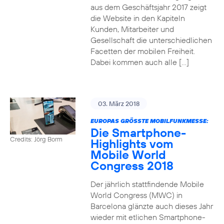
aus dem Geschäftsjahr 2017 zeigt
die Website in den Kapiteln
Kunden, Mitarbeiter und
Gesellschaft die unterschiedlichen
Facetten der mobilen Freiheit.
Dabei kommen auch alle […]
03. März 2018
EUROPAS GRÖSSTE MOBILFUNKMESSE:
Die Smartphone-
Credits: Jörg Borm
Highlights vom
Mobile World
Congress 2018
Der jährlich stattfindende Mobile
World Congress (MWC) in
Barcelona glänzte auch dieses Jahr
wieder mit etlichen Smartphone-