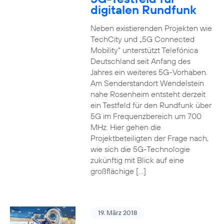
digitalen Rundfunk
Neben existierenden Projekten wie
TechCity und „5G Connected
Mobility“ unterstützt Telefónica
Deutschland seit Anfang des
Jahres ein weiteres 5G-Vorhaben.
Am Senderstandort Wendelstein
nahe Rosenheim entsteht derzeit
ein Testfeld für den Rundfunk über
5G im Frequenzbereich um 700
MHz. Hier gehen die
Projektbeteiligten der Frage nach,
wie sich die 5G-Technologie
zukünftig mit Blick auf eine
großflächige […]
19. März 2018