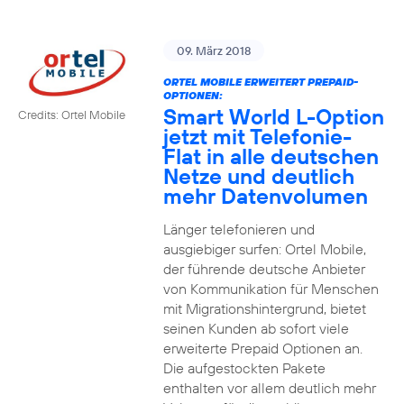
09. März 2018
ORTEL MOBILE ERWEITERT PREPAID-
OPTIONEN:
Smart World L-Option
Credits: Ortel Mobile
jetzt mit Telefonie-
Flat in alle deutschen
Netze und deutlich
mehr Datenvolumen
Länger telefonieren und
ausgiebiger surfen: Ortel Mobile,
der führende deutsche Anbieter
von Kommunikation für Menschen
mit Migrationshintergrund, bietet
seinen Kunden ab sofort viele
erweiterte Prepaid Optionen an.
Die aufgestockten Pakete
enthalten vor allem deutlich mehr