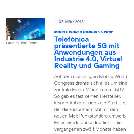
05. März 2018
MOBILE WORLD CONGRESS 2018:
Telefónica
Credits: Jörg Borm
präsentierte 5G mit
Anwendungen aus
Industrie 4.0, Virtual
Reality und Gaming
Auf dem diesjährigen Mobile World
Congress drehte sich alles um eine
zentrale Frage: Wann kommt 5G?
So gab es fast keinen Hersteller,
keinen Anbieter und kein Start-Up,
der die Besucher nicht mit dem
neuen Mobilfunkstandard umwarb.
Eines wurde dabei deutlich – die
vergangenen zwölf Monate haben