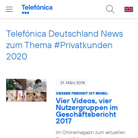
Telefónica Deutschland News
zum Thema #Privatkunden
2020
21. März 2018
UNSERE FREIHEIT IST MOBIL:
Vier Videos, vier
Nutzergruppen im
Geschäftsbericht
2017
Im Onlinemagazin zum aktuellen