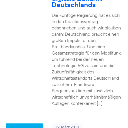
Deutschlands
Die künftige Regierung hat es sich
in den Koalitionsvertrag
geschrieben und auch wir glauben
daran: Deutschland braucht einen
großen Impuls für den
Breitbandausbau. Und eine
Gesamtstrategie für den Mobilfunk,
um führend bei der neuen
Technologie 5G zu sein und die
Zukunftsfähigkeit des
Wirtschaftsstandorts Deutschland
zu sichern. Eine teure
Frequenzauktion mit zusätzlich
wirtschaftlich unverhältnismäßigen
Auflagen konterkariert […]
12. März 2018