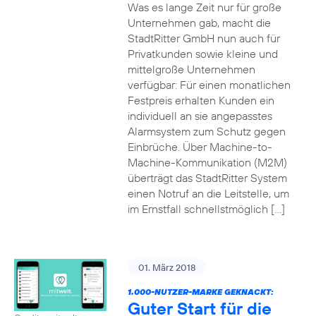
Was es lange Zeit nur für große
Unternehmen gab, macht die
StadtRitter GmbH nun auch für
Privatkunden sowie kleine und
mittelgroße Unternehmen
verfügbar: Für einen monatlichen
Festpreis erhalten Kunden ein
individuell an sie angepasstes
Alarmsystem zum Schutz gegen
Einbrüche. Über Machine-to-
Machine-Kommunikation (M2M)
überträgt das StadtRitter System
einen Notruf an die Leitstelle, um
im Ernstfall schnellstmöglich […]
01. März 2018
1.000-NUTZER-MARKE GEKNACKT:
Guter Start für die