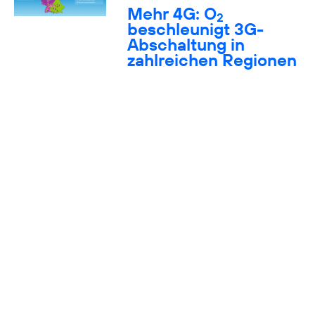
Mehr 4G: O
2
beschleunigt 3G-
Abschaltung in
zahlreichen Regionen