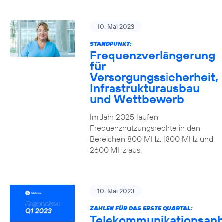
10. Mai 2023
STANDPUNKT:
Frequenzverlängerung
für
Versorgungssicherheit,
Infrastrukturausbau
und Wettbewerb
Im Jahr 2025 laufen
Frequenznutzungsrechte in den
Bereichen 800 MHz, 1800 MHz und
2600 MHz aus.
10. Mai 2023
ZAHLEN FÜR DAS ERSTE QUARTAL:
Telekommunikationsanb