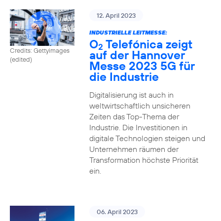
12. April 2023
INDUSTRIELLE LEITMESSE:
O
Telefónica zeigt
2
Credits: Gettyimages
auf der Hannover
(edited)
Messe 2023 5G für
die Industrie
Digitalisierung ist auch in
weltwirtschaftlich unsicheren
Zeiten das Top-Thema der
Industrie. Die Investitionen in
digitale Technologien steigen und
Unternehmen räumen der
Transformation höchste Priorität
ein.
06. April 2023