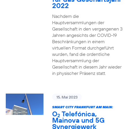
2022
Nachdem die
Hauptversammlungen der
Gesellschaft in den vergangenen 3
Jahren angesichts der COVID-19
Beschränkungen in einem
virtuellen Format durchgeführt
wurden, fand die ordentliche
Hauptversammlung der
Gesellschaft in diesem Jahr wieder
in physischer Präsenz statt.
15. Mai 2023
SMART CITY FRANKFURT AM MAIN:
O
Telefónica,
2
Mainova und 5G
Synergiewerk