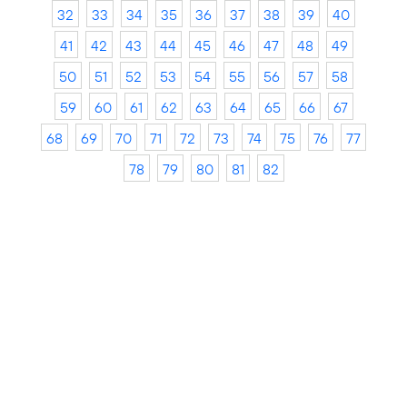
32
33
34
35
36
37
38
39
40
41
42
43
44
45
46
47
48
49
50
51
52
53
54
55
56
57
58
59
60
61
62
63
64
65
66
67
68
69
70
71
72
73
74
75
76
77
78
79
80
81
82