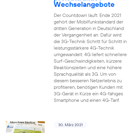
Wechselangebote
Der Countdown läuft: Ende 2021
gehört der Mobilfunkstandard der
dritten Generation in Deutschland
der Vergangenheit an. Dafür wird
die 3G-Technik Schritt für Schritt in
leistungsstärkere 4G-Technik
umgewandelt. 4G liefert schnellere
Surf-Geschwindigkeiten, kürzere
Reaktionszeiten und eine höhere
Sprachqualität als 3G. Um von
diesem besseren Netzerlebnis zu
profitieren, benötigen Kunden mit
3G-Gerät in Kürze ein 4G-fähiges
Smartphone und einen 4G-Tarif.
30. März 2021