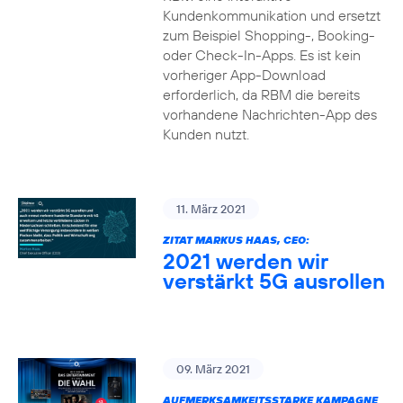
Kundenkommunikation und ersetzt
zum Beispiel Shopping-, Booking-
oder Check-In-Apps. Es ist kein
vorheriger App-Download
erforderlich, da RBM die bereits
vorhandene Nachrichten-App des
Kunden nutzt.
11. März 2021
ZITAT MARKUS HAAS, CEO:
2021 werden wir
verstärkt 5G ausrollen
09. März 2021
AUFMERKSAMKEITSSTARKE KAMPAGNE