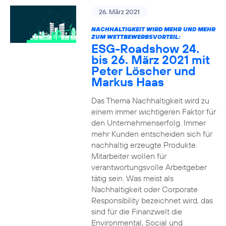
26. März 2021
NACHHALTIGKEIT WIRD MEHR UND MEHR
ZUM WETTBEWERBSVORTEIL:
ESG-Roadshow 24.
bis 26. März 2021 mit
Peter Löscher und
Markus Haas
Das Thema Nachhaltigkeit wird zu
einem immer wichtigeren Faktor für
den Unternehmenserfolg. Immer
mehr Kunden entscheiden sich für
nachhaltig erzeugte Produkte.
Mitarbeiter wollen für
verantwortungsvolle Arbeitgeber
tätig sein. Was meist als
Nachhaltigkeit oder Corporate
Responsibility bezeichnet wird, das
sind für die Finanzwelt die
Environmental, Social und