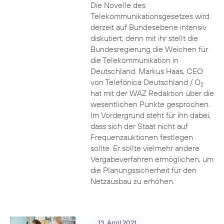
Die Novelle des
Telekommunikationsgesetzes wird
derzeit auf Bundesebene intensiv
diskutiert, denn mit ihr stellt die
Bundesregierung die Weichen für
die Telekommunikation in
Deutschland. Markus Haas, CEO
von Telefónica Deutschland / O
2
hat mit der WAZ Redaktion über die
wesentlichen Punkte gesprochen.
Im Vordergrund steht für ihn dabei,
dass sich der Staat nicht auf
Frequenzauktionen festlegen
sollte. Er sollte vielmehr andere
Vergabeverfahren ermöglichen, um
die Planungssicherheit für den
Netzausbau zu erhöhen.
13. April 2021