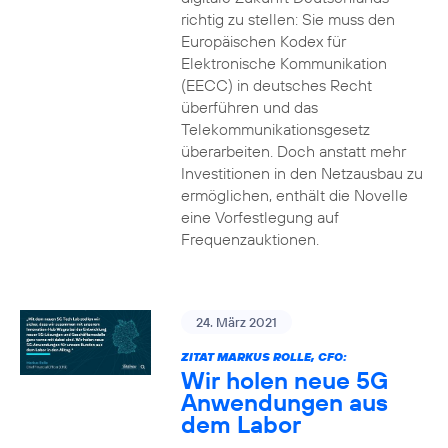
richtig zu stellen: Sie muss den
Europäischen Kodex für
Elektronische Kommunikation
(EECC) in deutsches Recht
überführen und das
Telekommunikationsgesetz
überarbeiten. Doch anstatt mehr
Investitionen in den Netzausbau zu
ermöglichen, enthält die Novelle
eine Vorfestlegung auf
Frequenzauktionen.
24. März 2021
ZITAT MARKUS ROLLE, CFO:
Wir holen neue 5G
Anwendungen aus
dem Labor