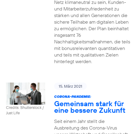
Netz klimaneutral zu sein, Kunden-
und Mitarbeiterzufriedenheit zu
stärken und allen Generationen die
sichere Teilhabe am digitalen Leben
zu ermöglichen. Der Plan beinhaltet
insgesamt 76
Nachhaltigkeitsmaßnahmen, die teils
mit bonusrelevanten quantitativen
und teils mit qualitativen Zielen
hinterlegt werden.
15. März 2021
CORONA-PANDEMIE:
Gemeinsam stark für
Credits: Shutterstock /
eine bessere Zukunft
Just Life
Seit einem Jahr stellt die
Ausbreitung des Corona-Virus