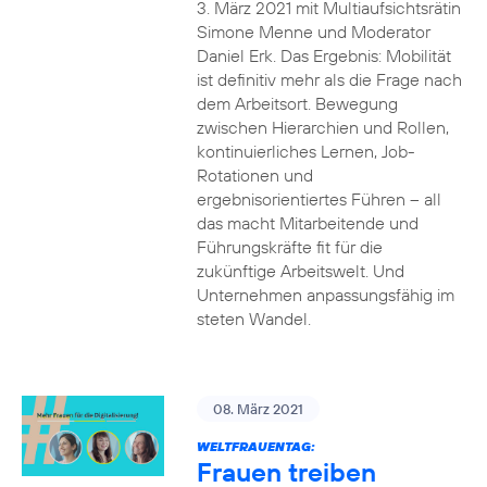
3. März 2021 mit Multiaufsichtsrätin
Simone Menne und Moderator
Daniel Erk. Das Ergebnis: Mobilität
ist definitiv mehr als die Frage nach
dem Arbeitsort. Bewegung
zwischen Hierarchien und Rollen,
kontinuierliches Lernen, Job-
Rotationen und
ergebnisorientiertes Führen – all
das macht Mitarbeitende und
Führungskräfte fit für die
zukünftige Arbeitswelt. Und
Unternehmen anpassungsfähig im
steten Wandel.
08. März 2021
WELTFRAUENTAG:
Frauen treiben