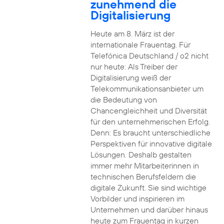
zunehmend die
Digitalisierung
Heute am 8. März ist der
internationale Frauentag. Für
Telefónica Deutschland / o2 nicht
nur heute: Als Treiber der
Digitalisierung weiß der
Telekommunikationsanbieter um
die Bedeutung von
Chancengleichheit und Diversität
für den unternehmerischen Erfolg.
Denn: Es braucht unterschiedliche
Perspektiven für innovative digitale
Lösungen. Deshalb gestalten
immer mehr Mitarbeiterinnen in
technischen Berufsfeldern die
digitale Zukunft. Sie sind wichtige
Vorbilder und inspirieren im
Unternehmen und darüber hinaus
heute zum Frauentag in kurzen