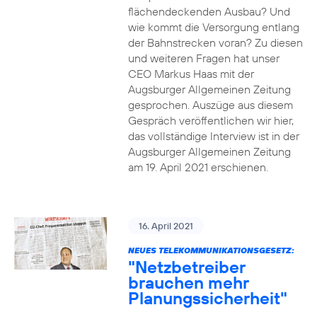
flächendeckenden Ausbau? Und
wie kommt die Versorgung entlang
der Bahnstrecken voran? Zu diesen
und weiteren Fragen hat unser
CEO Markus Haas mit der
Augsburger Allgemeinen Zeitung
gesprochen. Auszüge aus diesem
Gespräch veröffentlichen wir hier,
das vollständige Interview ist in der
Augsburger Allgemeinen Zeitung
am 19. April 2021 erschienen.
16. April 2021
NEUES TELEKOMMUNIKATIONSGESETZ:
"Netzbetreiber
brauchen mehr
Planungssicherheit"