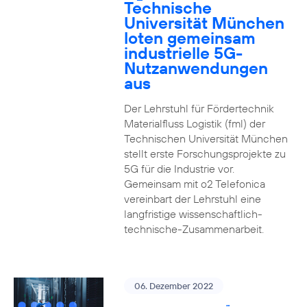
Technische
Universität München
loten gemeinsam
industrielle 5G-
Nutzanwendungen
aus
Der Lehrstuhl für Fördertechnik
Materialfluss Logistik (fml) der
Technischen Universität München
stellt erste Forschungsprojekte zu
5G für die Industrie vor.
Gemeinsam mit o2 Telefonica
vereinbart der Lehrstuhl eine
langfristige wissenschaftlich-
technische-Zusammenarbeit.
06. Dezember 2022