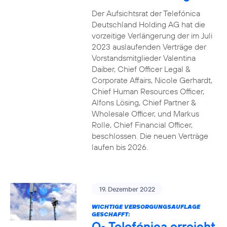
Der Aufsichtsrat der Telefónica
Deutschland Holding AG hat die
vorzeitige Verlängerung der im Juli
2023 auslaufenden Verträge der
Vorstandsmitglieder Valentina
Daiber, Chief Officer Legal &
Corporate Affairs, Nicole Gerhardt,
Chief Human Resources Officer,
Alfons Lösing, Chief Partner &
Wholesale Officer, und Markus
Rolle, Chief Financial Officer,
beschlossen. Die neuen Verträge
laufen bis 2026.
19. Dezember 2022
WICHTIGE VERSORGUNGSAUFLAGE
GESCHAFFT:
O
Telefónica erreicht