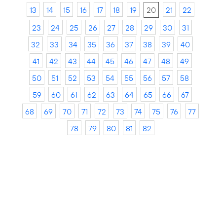
13
14
15
16
17
18
19
20
21
22
23
24
25
26
27
28
29
30
31
32
33
34
35
36
37
38
39
40
41
42
43
44
45
46
47
48
49
50
51
52
53
54
55
56
57
58
59
60
61
62
63
64
65
66
67
68
69
70
71
72
73
74
75
76
77
78
79
80
81
82