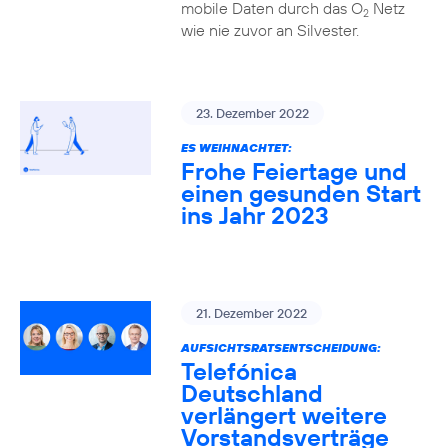
mobile Daten durch das O
Netz
2
wie nie zuvor an Silvester.
23. Dezember 2022
ES WEIHNACHTET:
Frohe Feiertage und
einen gesunden Start
ins Jahr 2023
21. Dezember 2022
AUFSICHTSRATSENTSCHEIDUNG:
Telefónica
Deutschland
verlängert weitere
Vorstandsverträge