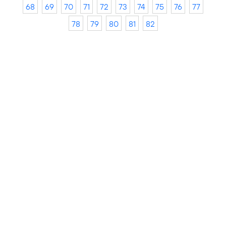
68
69
70
71
72
73
74
75
76
77
78
79
80
81
82