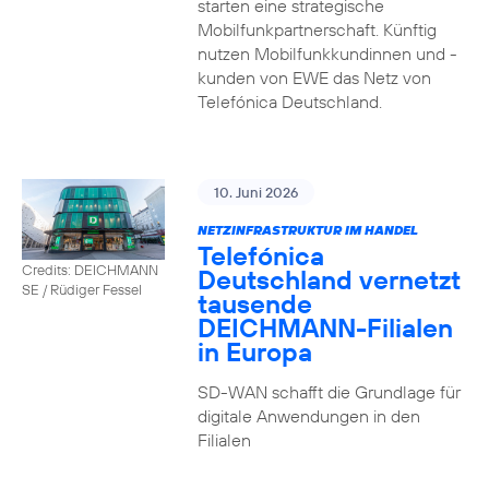
starten eine strategische
Mobilfunkpartnerschaft. Künftig
nutzen Mobilfunkkundinnen und -
kunden von EWE das Netz von
Telefónica Deutschland.
10. Juni 2026
NETZINFRASTRUKTUR IM HANDEL
Telefónica
Credits: DEICHMANN
Deutschland vernetzt
SE / Rüdiger Fessel
tausende
DEICHMANN-Filialen
in Europa
SD-WAN schafft die Grundlage für
digitale Anwendungen in den
Filialen