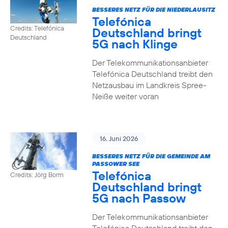
BESSERES NETZ FÜR DIE NIEDERLAUSITZ
Telefónica
Credits: Telefónica
Deutschland bringt
Deutschland
5G nach Klinge
Der Telekommunikationsanbieter
Telefónica Deutschland treibt den
Netzausbau im Landkreis Spree-
Neiße weiter voran
16. Juni 2026
BESSERES NETZ FÜR DIE GEMEINDE AM
PASSOWER SEE
Telefónica
Credits: Jörg Borm
Deutschland bringt
5G nach Passow
Der Telekommunikationsanbieter