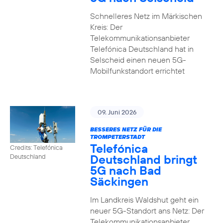
Schnelleres Netz im Märkischen
Kreis: Der
Telekommunikationsanbieter
Telefónica Deutschland hat in
Selscheid einen neuen 5G-
Mobilfunkstandort errichtet
09. Juni 2026
BESSERES NETZ FÜR DIE
TROMPETERSTADT
Telefónica
Credits: Telefónica
Deutschland bringt
Deutschland
5G nach Bad
Säckingen
Im Landkreis Waldshut geht ein
neuer 5G-Standort ans Netz: Der
Telekommunikationsanbieter