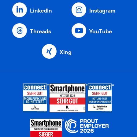
LinkedIn
Instagram
Threads
YouTube
Xing