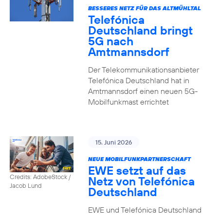
BESSERES NETZ FÜR DAS ALTMÜHLTAL
Telefónica
Deutschland bringt
5G nach
Amtmannsdorf
Der Telekommunikationsanbieter
Telefónica Deutschland hat in
Amtmannsdorf einen neuen 5G-
Mobilfunkmast errichtet
15. Juni 2026
NEUE MOBILFUNKPARTNERSCHAFT
EWE setzt auf das
Credits: AdobeStock /
Netz von Telefónica
Jacob Lund
Deutschland
EWE und Telefónica Deutschland