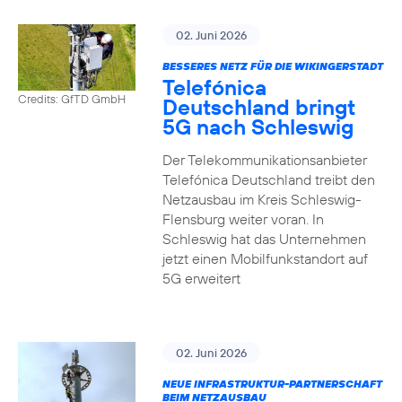
02. Juni 2026
BESSERES NETZ FÜR DIE WIKINGERSTADT
Telefónica
Credits: GfTD GmbH
Deutschland bringt
5G nach Schleswig
Der Telekommunikationsanbieter
Telefónica Deutschland treibt den
Netzausbau im Kreis Schleswig-
Flensburg weiter voran. In
Schleswig hat das Unternehmen
jetzt einen Mobilfunkstandort auf
5G erweitert
02. Juni 2026
NEUE INFRASTRUKTUR-PARTNERSCHAFT
BEIM NETZAUSBAU