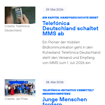
29. Mai 2026
EIN KAPITEL HANDYGESCHICHTE ENDET
Telefónica
Credits: Telefónica
Deutschland schaltet
Deutschland
MMS ab
Ein Pionier der mobilen
Bildkommunikation geht in den
Ruhestand: Telefónica Deutschland
stellt den Versand und Empfang
von MMS zum 1. Juli 2026 ein
28. Mai 2026
TELEFÓNICA-INITIATIVE VERMITTELT
MEDIENKOMPETENZ
Junge Menschen
Credits: Jan Pries
fordern