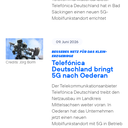
Telefónica Deutschland hat in Bad
Säckingen einen neuen 5G-
Mobilfunkstandort errichtet
09. Juni 2026
BESSERES NETZ FÜR DAS KLEIN-
ERZGEBIRGE
Telefónica
Credits: Jörg Borm
Deutschland bringt
5G nach Oederan
Der Telekommunikationsanbieter
Telefónica Deutschland treibt den
Netzausbau im Landkreis
Mittelsachsen weiter voran. In
Oederan hat das Unternehmen
jetzt einen neuen
Mobilfunkstandort mit 5G in Betrieb