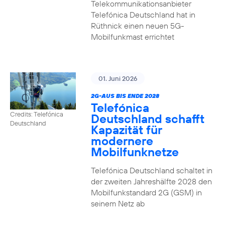
Telekommunikationsanbieter
Telefónica Deutschland hat in
Rüthnick einen neuen 5G-
Mobilfunkmast errichtet
01. Juni 2026
2G-AUS BIS ENDE 2028
Telefónica
Credits: Telefónica
Deutschland schafft
Deutschland
Kapazität für
modernere
Mobilfunknetze
Telefónica Deutschland schaltet in
der zweiten Jahreshälfte 2028 den
Mobilfunkstandard 2G (GSM) in
seinem Netz ab