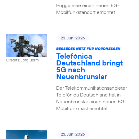
Poggensee einen neuen 5G-
Mobilfunkstandort errichtet
23. Juni 2026
BESSERES NETZ FÜR NORDHESSEN
Telefónica
Credits: Jörg Borm
Deutschland bringt
5G nach
Neuenbrunslar
Der Telekommunikationsanbieter
Telefónica Deutschland hat in
Neuenbrunslar einen neuen 5G-
Mobilfunkmast errichtet
23. Juni 2026