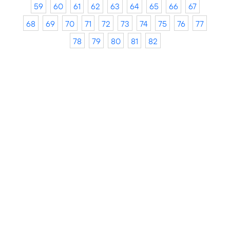
59
60
61
62
63
64
65
66
67
68
69
70
71
72
73
74
75
76
77
78
79
80
81
82