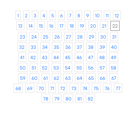
1
2
3
4
5
6
7
8
9
10
11
12
13
14
15
16
17
18
19
20
21
22
23
24
25
26
27
28
29
30
31
32
33
34
35
36
37
38
39
40
41
42
43
44
45
46
47
48
49
50
51
52
53
54
55
56
57
58
59
60
61
62
63
64
65
66
67
68
69
70
71
72
73
74
75
76
77
78
79
80
81
82