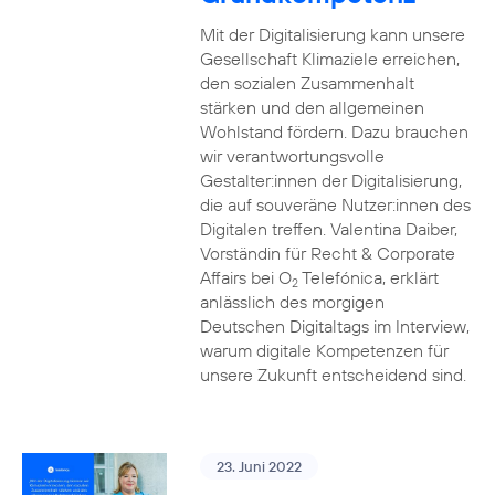
Mit der Digitalisierung kann unsere
Gesellschaft Klimaziele erreichen,
den sozialen Zusammenhalt
stärken und den allgemeinen
Wohlstand fördern. Dazu brauchen
wir verantwortungsvolle
Gestalter:innen der Digitalisierung,
die auf souveräne Nutzer:innen des
Digitalen treffen. Valentina Daiber,
Vorständin für Recht & Corporate
Affairs bei O
Telefónica, erklärt
2
anlässlich des morgigen
Deutschen Digitaltags im Interview,
warum digitale Kompetenzen für
unsere Zukunft entscheidend sind.
23. Juni 2022