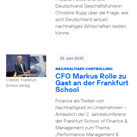
Deutschland Geschäftsführerin
Christine Rupp über die Frage, wie
sich Deutschland aktuell
nachhaltiges Wirtschaften leisten
könne.
22. Juni 2022
NACHHALTIGES CONTROLLING:
CFO Markus Rolle zu
Credits: Frankfurt
Gast an der Frankfurt
School Verlag
School
Finance als Treiber von
Nachhaltigkeit im Unternehmen –
Anlässlich der 2. Jahreskonferenz
der Frankfurt School of Finance &
Management zum Thema
„Performance Management &