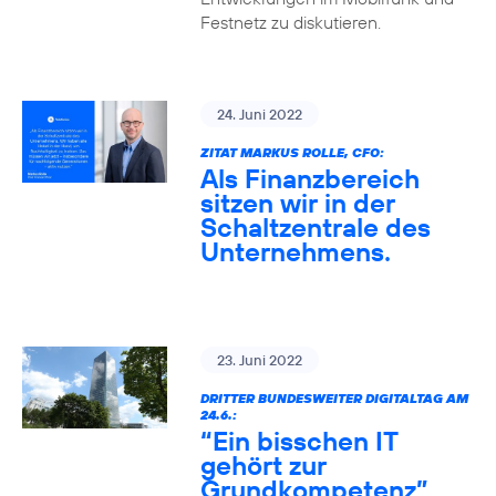
Festnetz zu diskutieren.
24. Juni 2022
ZITAT MARKUS ROLLE, CFO:
Als Finanzbereich
sitzen wir in der
Schaltzentrale des
Unternehmens.
23. Juni 2022
DRITTER BUNDESWEITER DIGITALTAG AM
24.6.:
“Ein bisschen IT
gehört zur
Grundkompetenz”