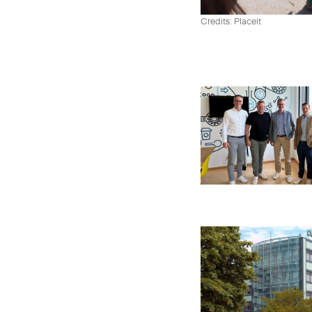
Credits: Placeit