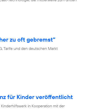
her zu oft gebremst“
G, Tarife und den deutschen Markt
 für Kinder veröffentlicht
Kinderhilfswerk in Kooperation mit der