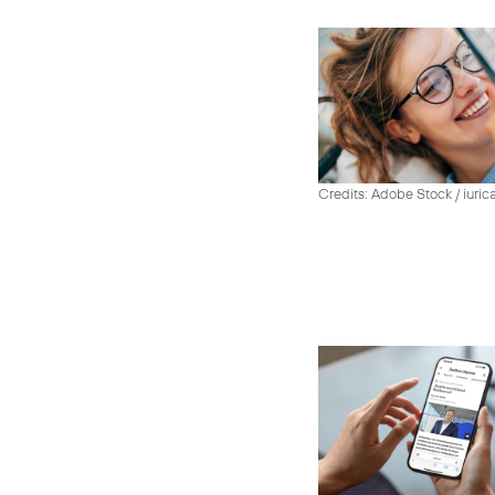
Credits: Adobe Stock / iuric