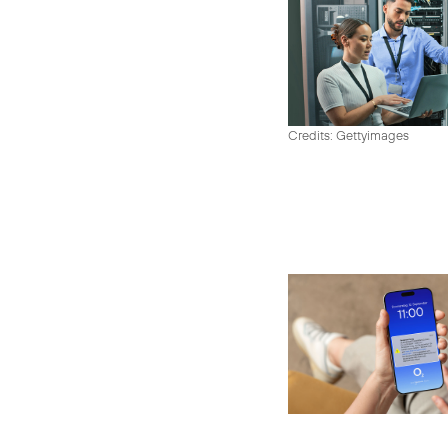
Credits: Gettyimages