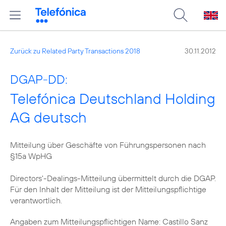
Zurück zu Related Party Transactions 2018
30.11.2012
DGAP-DD:
Telefónica Deutschland Holding
AG deutsch
Mitteilung über Geschäfte von Führungspersonen nach
§15a WpHG
Directors'-Dealings-Mitteilung übermittelt durch die DGAP.
Für den Inhalt der Mitteilung ist der Mitteilungspflichtige
verantwortlich.
Angaben zum Mitteilungspflichtigen Name: Castillo Sanz