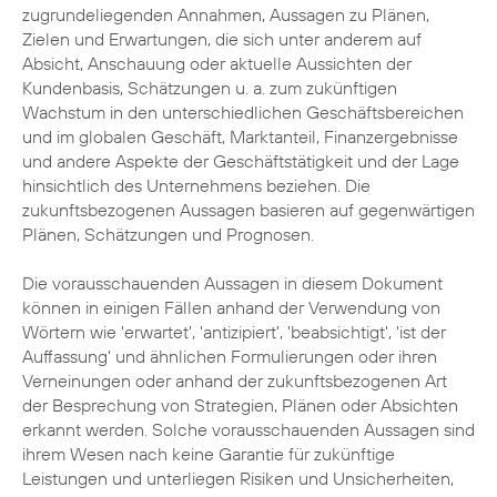
zugrundeliegenden Annahmen, Aussagen zu Plänen,
Zielen und Erwartungen, die sich unter anderem auf
Absicht, Anschauung oder aktuelle Aussichten der
Kundenbasis, Schätzungen u. a. zum zukünftigen
Wachstum in den unterschiedlichen Geschäftsbereichen
und im globalen Geschäft, Marktanteil, Finanzergebnisse
und andere Aspekte der Geschäftstätigkeit und der Lage
hinsichtlich des Unternehmens beziehen. Die
zukunftsbezogenen Aussagen basieren auf gegenwärtigen
Plänen, Schätzungen und Prognosen.
Die vorausschauenden Aussagen in diesem Dokument
können in einigen Fällen anhand der Verwendung von
Wörtern wie 'erwartet', 'antizipiert', 'beabsichtigt', 'ist der
Auffassung' und ähnlichen Formulierungen oder ihren
Verneinungen oder anhand der zukunftsbezogenen Art
der Besprechung von Strategien, Plänen oder Absichten
erkannt werden. Solche vorausschauenden Aussagen sind
ihrem Wesen nach keine Garantie für zukünftige
Leistungen und unterliegen Risiken und Unsicherheiten,