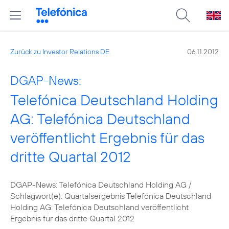
Zurück zu Investor Relations DE
06.11.2012
DGAP-News:
Telefónica Deutschland Holding
AG: Telefónica Deutschland
veröffentlicht Ergebnis für das
dritte Quartal 2012
DGAP-News: Telefónica Deutschland Holding AG /
Schlagwort(e): Quartalsergebnis Telefónica Deutschland
Holding AG: Telefónica Deutschland veröffentlicht
Ergebnis für das dritte Quartal 2012