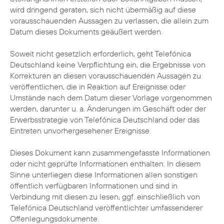
wird dringend geraten, sich nicht übermäßig auf diese
vorausschauenden Aussagen zu verlassen, die allein zum
Datum dieses Dokuments geäußert werden.
Soweit nicht gesetzlich erforderlich, geht Telefónica
Deutschland keine Verpflichtung ein, die Ergebnisse von
Korrekturen an diesen vorausschauenden Aussagen zu
veröffentlichen, die in Reaktion auf Ereignisse oder
Umstände nach dem Datum dieser Vorlage vorgenommen
werden, darunter u. a. Änderungen im Geschäft oder der
Erwerbsstrategie von Telefónica Deutschland oder das
Eintreten unvorhergesehener Ereignisse.
Dieses Dokument kann zusammengefasste Informationen
oder nicht geprüfte Informationen enthalten. In diesem
Sinne unterliegen diese Informationen allen sonstigen
öffentlich verfügbaren Informationen und sind in
Verbindung mit diesen zu lesen, ggf. einschließlich von
Telefónica Deutschland veröffentlichter umfassenderer
Offenlegungsdokumente.