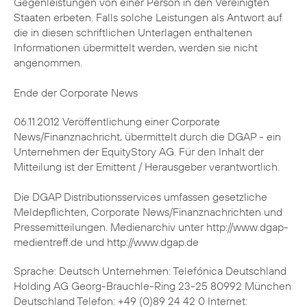
Gegenleistungen von einer Person in den Vereinigten
Staaten erbeten. Falls solche Leistungen als Antwort auf
die in diesen schriftlichen Unterlagen enthaltenen
Informationen übermittelt werden, werden sie nicht
angenommen.
Ende der Corporate News
06.11.2012 Veröffentlichung einer Corporate
News/Finanznachricht, übermittelt durch die DGAP - ein
Unternehmen der EquityStory AG. Für den Inhalt der
Mitteilung ist der Emittent / Herausgeber verantwortlich.
Die DGAP Distributionsservices umfassen gesetzliche
Meldepflichten, Corporate News/Finanznachrichten und
Pressemitteilungen. Medienarchiv unter http://www.dgap-
medientreff.de und http://www.dgap.de
Sprache: Deutsch Unternehmen: Telefónica Deutschland
Holding AG Georg-Brauchle-Ring 23-25 80992 München
Deutschland Telefon: +49 (0)89 24 42 0 Internet: