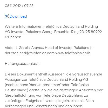
06.11.2012 / 07:28
Download
Weitere Informationen: Telefónica Deutschland Holding
AG Investor Relations Georg-Brauchle-Ring 23-25 80992
München
Victor J. García-Aranda, Head of Investor Relations ir-
deutschland@telefonica.com www.telefonica.de/ir
Haftungsausschluss:
Dieses Dokument enthält Aussagen, die vorausschauende
Aussagen zur Telefónica Deutschland Holding AG
(nachstehend 'das Unternehmen' oder 'Telefónica
Deutschland') darstellen, die die derzeitigen Ansichten der
Geschäftsführung von Telefónica Deutschland zu
zukünftigen Ereignissen widerspiegeln, einschließlich
Vorhersagen und Schätzungen und den ihnen