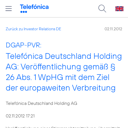
Zurück zu Investor Relations DE
02.11.2012
DGAP-PVR:
Telefónica Deutschland Holding
AG: Veröffentlichung gemäß §
26 Abs. 1 WpHG mit dem Ziel
der europaweiten Verbreitung
Telefónica Deutschland Holding AG
02.11.2012 17:21