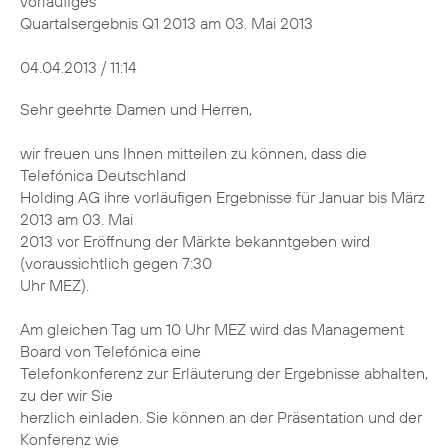
vorläufiges
Quartalsergebnis Q1 2013 am 03. Mai 2013
04.04.2013 / 11:14
Sehr geehrte Damen und Herren,
wir freuen uns Ihnen mitteilen zu können, dass die
Telefónica Deutschland
Holding AG ihre vorläufigen Ergebnisse für Januar bis März
2013 am 03. Mai
2013 vor Eröffnung der Märkte bekanntgeben wird
(voraussichtlich gegen 7:30
Uhr MEZ).
Am gleichen Tag um 10 Uhr MEZ wird das Management
Board von Telefónica eine
Telefonkonferenz zur Erläuterung der Ergebnisse abhalten,
zu der wir Sie
herzlich einladen. Sie können an der Präsentation und der
Konferenz wie