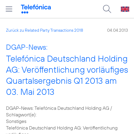
Zurück zu Related Party Transactions 2018
04.04.2013
DGAP-News:
Telefónica Deutschland Holding
AG: Veröffentlichung vorläufiges
Quartalsergebnis Q1 2013 am
03. Mai 2013
DGAP-News: Telefónica Deutschland Holding AG /
Schlagwort(e):
Sonstiges
Telefónica Deutschland Holding AG: Veröffentlichung