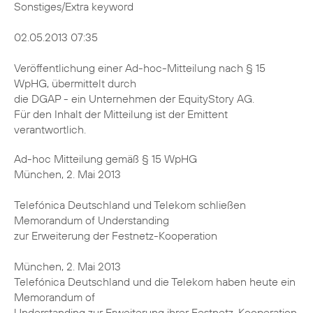
Sonstiges/Extra keyword
02.05.2013 07:35
Veröffentlichung einer Ad-hoc-Mitteilung nach § 15
WpHG, übermittelt durch
die DGAP - ein Unternehmen der EquityStory AG.
Für den Inhalt der Mitteilung ist der Emittent
verantwortlich.
Ad-hoc Mitteilung gemäß § 15 WpHG
München, 2. Mai 2013
Telefónica Deutschland und Telekom schließen
Memorandum of Understanding
zur Erweiterung der Festnetz-Kooperation
München, 2. Mai 2013
Telefónica Deutschland und die Telekom haben heute ein
Memorandum of
Understanding zur Erweiterung ihrer Festnetz-Kooperation