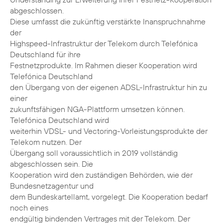
abgeschlossen.
Diese umfasst die zukünftig verstärkte Inanspruchnahme
der
Highspeed-Infrastruktur der Telekom durch Telefónica
Deutschland für ihre
Festnetzprodukte. Im Rahmen dieser Kooperation wird
Telefónica Deutschland
den Übergang von der eigenen ADSL-Infrastruktur hin zu
einer
zukunftsfähigen NGA-Plattform umsetzen können.
Telefónica Deutschland wird
weiterhin VDSL- und Vectoring-Vorleistungsprodukte der
Telekom nutzen. Der
Übergang soll voraussichtlich in 2019 vollständig
abgeschlossen sein. Die
Kooperation wird den zuständigen Behörden, wie der
Bundesnetzagentur und
dem Bundeskartellamt, vorgelegt. Die Kooperation bedarf
noch eines
endgültig bindenden Vertrages mit der Telekom. Der