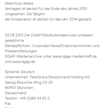
Abschluss dieses
Vertrages ist derzeit für das Ende des Jahres 2013
vorgesehen. Der Beginn
der Kooperation ist derzeit für das Jahr 2014 geplant.
02.05.2013 Die DGAP Distributionsservices umfassen
gesetzliche
Meldepflichten, Corporate News/Finanznachrichten und
Pressemitteilungen.
DGAP-Medienarchive unter www.dgap-medientreff.de
und www.dgap.de
Sprache: Deutsch
Unternehmen: Telefónica Deutschland Holding AG
Georg-Brauchle-Ring 23-25
80992 München
Deutschland
Telefon: +49 (0)89 24 42 0
Fax: