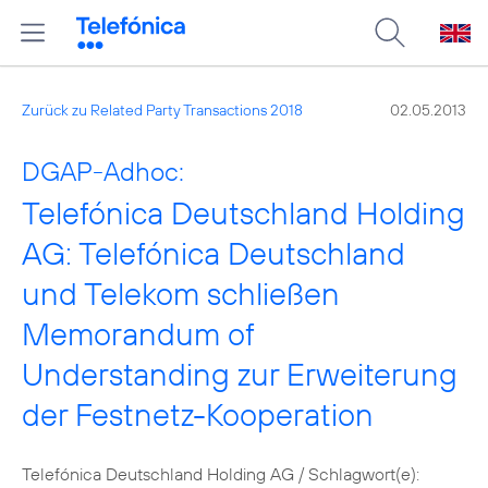
Zurück zu Related Party Transactions 2018
02.05.2013
DGAP-Adhoc:
Telefónica Deutschland Holding
AG: Telefónica Deutschland
und Telekom schließen
Memorandum of
Understanding zur Erweiterung
der Festnetz-Kooperation
Telefónica Deutschland Holding AG / Schlagwort(e):