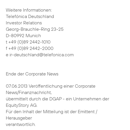
Weitere Informationen:
Telefónica Deutschland
Investor Relations
Georg-Brauchle-Ring 23-25
D-80992 Munich
t +49 (0)89 2442-1010
f +49 (0)89 2442-2000
e ir-deutschland@telefonica.com
Ende der Corporate News
07.06.2013 Veröffentlichung einer Corporate
News/Finanznachricht,
übermittelt durch die DGAP - ein Unternehmen der
EquityStory AG.
Für den Inhalt der Mitteilung ist der Emittent /
Herausgeber
verantwortlich.