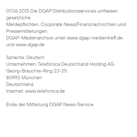
07.06.2013 Die DGAP Distributionsservices umfassen
gesetzliche
Meldepflichten, Corporate News/Finanznachrichten und
Pressemitteilungen.
DGAP-Medienarchive unter www.dgap-medientreff.de
und www.dgap.de
Sprache: Deutsch
Unternehmen: Telefónica Deutschland Holding AG
Georg-Brauchle-Ring 23-25
80992 München
Deutschland
Internet: www.telefonica.de
Ende der Mitteilung DGAP News-Service