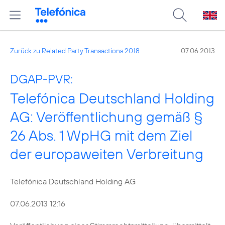
Zurück zu Related Party Transactions 2018
07.06.2013
DGAP-PVR:
Telefónica Deutschland Holding
AG: Veröffentlichung gemäß §
26 Abs. 1 WpHG mit dem Ziel
der europaweiten Verbreitung
Telefónica Deutschland Holding AG
07.06.2013 12:16