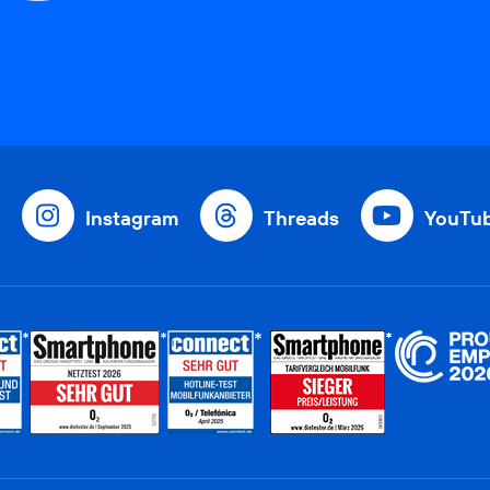
Instagram
Threads
YouTu