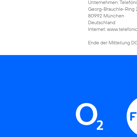
Unternehmen: Telefón
Georg-Brauchle-Ring 
80992 München
Deutschland
Internet: www.telefoni
Ende der Mitteilung 