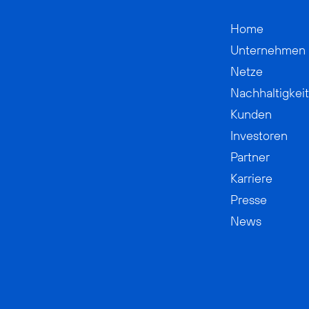
Home
Unternehmen
Netze
Nachhaltigkeit
Kunden
Investoren
Partner
Karriere
Presse
News