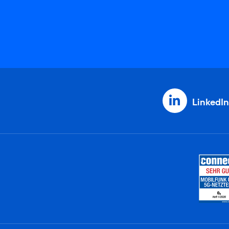
LinkedIn