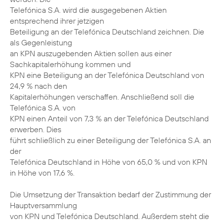
Telefónica S.A. wird die ausgegebenen Aktien
entsprechend ihrer jetzigen
Beteiligung an der Telefónica Deutschland zeichnen. Die
als Gegenleistung
an KPN auszugebenden Aktien sollen aus einer
Sachkapitalerhöhung kommen und
KPN eine Beteiligung an der Telefónica Deutschland von
24,9 % nach den
Kapitalerhöhungen verschaffen. Anschließend soll die
Telefónica S.A. von
KPN einen Anteil von 7,3 % an der Telefónica Deutschland
erwerben. Dies
führt schließlich zu einer Beteiligung der Telefónica S.A. an
der
Telefónica Deutschland in Höhe von 65,0 % und von KPN
in Höhe von 17,6 %.
Die Umsetzung der Transaktion bedarf der Zustimmung der
Hauptversammlung
von KPN und Telefónica Deutschland. Außerdem steht die