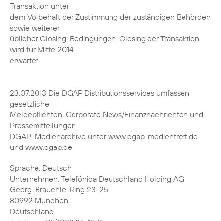
Transaktion unter
dem Vorbehalt der Zustimmung der zuständigen Behörden
sowie weiterer
üblicher Closing-Bedingungen. Closing der Transaktion
wird für Mitte 2014
erwartet.
23.07.2013 Die DGAP Distributionsservices umfassen
gesetzliche
Meldepflichten, Corporate News/Finanznachrichten und
Pressemitteilungen.
DGAP-Medienarchive unter www.dgap-medientreff.de
und www.dgap.de
Sprache: Deutsch
Unternehmen: Telefónica Deutschland Holding AG
Georg-Brauchle-Ring 23-25
80992 München
Deutschland