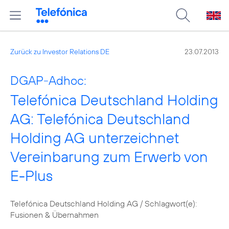
Zurück zu Investor Relations DE
23.07.2013
DGAP-Adhoc:
Telefónica Deutschland Holding
AG: Telefónica Deutschland
Holding AG unterzeichnet
Vereinbarung zum Erwerb von
E-Plus
Telefónica Deutschland Holding AG / Schlagwort(e):
Fusionen & Übernahmen