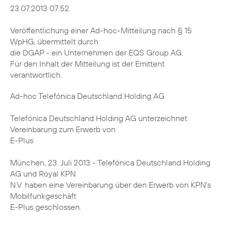
23.07.2013 07:52
Veröffentlichung einer Ad-hoc-Mitteilung nach § 15
WpHG, übermittelt durch
die DGAP - ein Unternehmen der EQS Group AG.
Für den Inhalt der Mitteilung ist der Emittent
verantwortlich.
Ad-hoc Telefónica Deutschland Holding AG
Telefónica Deutschland Holding AG unterzeichnet
Vereinbarung zum Erwerb von
E-Plus
München, 23. Juli 2013 - Telefónica Deutschland Holding
AG und Royal KPN
N.V. haben eine Vereinbarung über den Erwerb von KPN's
Mobilfunkgeschäft
E-Plus geschlossen.