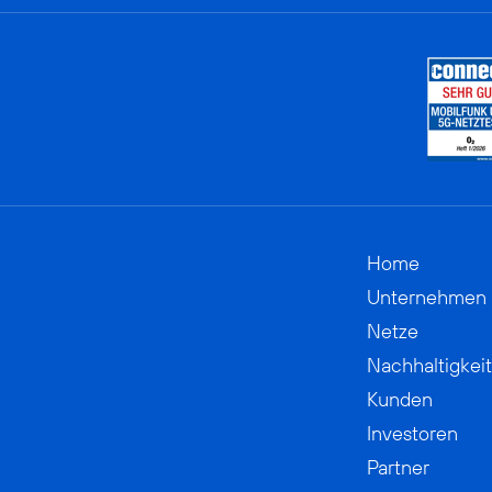
Home
Unternehmen
Netze
Nachhaltigkeit
Kunden
Investoren
Partner