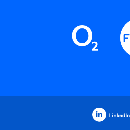
LinkedIn