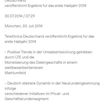
Deutschland
veröffentlicht Ergebnis für das erste Halbjahr 2014
30.07.2014 / 07:29
München, 30. Juli 2014
Telefónica Deutschland veröffentlicht Ergebnis für das
erste Halbjahr 2014
- Positive Trends in der Umsatzentwicklung getrieben
durch LTE und die
Monetisierung des Datengeschäfts in einem
wettbewerbsintensiven
Marktumfeld
- Deutlich stärkere Dynamik in der Neukundengewinnung
infolge
verschiedener Initiativen im Privat- und
Geschäftskundensegment