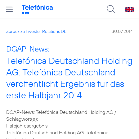
Zurück zu Investor Relations DE
30.07.2014
DGAP-News:
Telefónica Deutschland Holding
AG: Telefónica Deutschland
veröffentlicht Ergebnis für das
erste Halbjahr 2014
DGAP-News: Telefónica Deutschland Holding AG /
Schlagwort(e):
Halbjahresergebnis
Telefónica Deutschland Holding AG: Telefónica