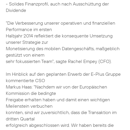
- Solides Finanzprofil, auch nach Ausschüttung der
Dividende
"Die Verbesserung unserer operativen und finanziellen
Performance im ersten
Halbjahr 2014 reflektiert die konsequente Umsetzung
unserer Strategie zur
Monetisierung des mobilen Datengeschäfts, maßgeblich
gestützt von einem
sehr fokussierten Team", sagte Rachel Empey (CFO).
Im Hinblick auf den geplanten Erwerb der E-Plus Gruppe
kommentierte CSO
Markus Haas: "Nachdem wir von der Europäischen
Kommission die bedingte
Freigabe erhalten haben und damit einen wichtigen
Meilenstein verbuchen
konnten, sind wir zuversichtlich, dass die Transaktion im
dritten Quartal
erfolgreich abgeschlossen wird. Wir haben bereits die