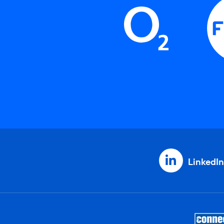
LinkedIn