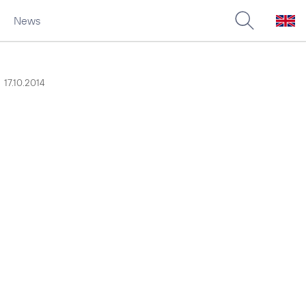
News
17.10.2014