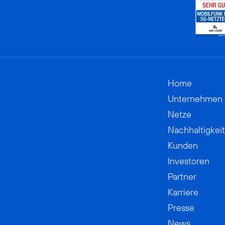
Home
Unternehmen
Netze
Nachhaltigkeit
Kunden
Investoren
Partner
Karriere
Presse
News