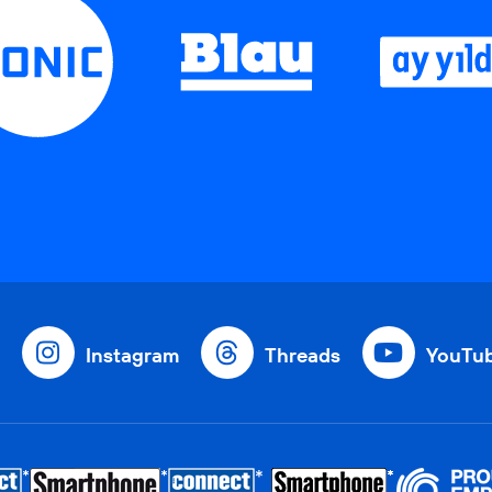
Instagram
Threads
YouTu