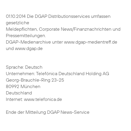
Sprache: Deutsch
Unternehmen: Telefónica Deutschland Holding AG
Georg-Brauchle-Ring 23-25
80992 München
Deutschland
Internet: www.telefonica.de