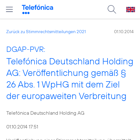
Zurück zu Stimmrechtsmitteilungen 2021
01.10.2014
DGAP-PVR:
Telefónica Deutschland Holding
AG: Veröffentlichung gemäß §
26 Abs. 1 WpHG mit dem Ziel
der europaweiten Verbreitung
Telefónica Deutschland Holding AG
01.10.2014 17:51