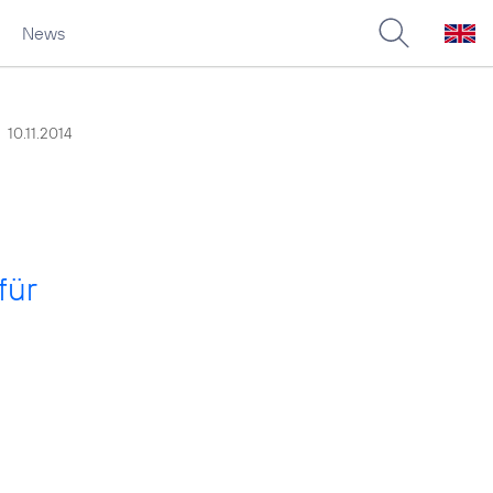
News
10.11.2014
für