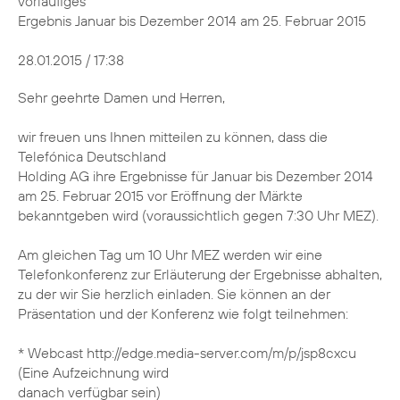
vorläufiges
Ergebnis Januar bis Dezember 2014 am 25. Februar 2015
28.01.2015 / 17:38
Sehr geehrte Damen und Herren,
wir freuen uns Ihnen mitteilen zu können, dass die
Telefónica Deutschland
Holding AG ihre Ergebnisse für Januar bis Dezember 2014
am 25. Februar 2015 vor Eröffnung der Märkte
bekanntgeben wird (voraussichtlich gegen 7:30 Uhr MEZ).
Am gleichen Tag um 10 Uhr MEZ werden wir eine
Telefonkonferenz zur Erläuterung der Ergebnisse abhalten,
zu der wir Sie herzlich einladen. Sie können an der
Präsentation und der Konferenz wie folgt teilnehmen:
* Webcast http://edge.media-server.com/m/p/jsp8cxcu
(Eine Aufzeichnung wird
danach verfügbar sein)