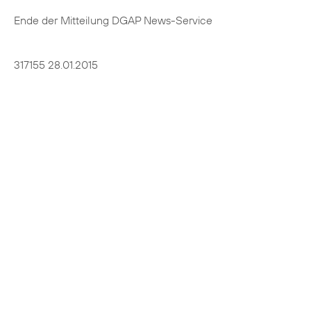
Ende der Mitteilung DGAP News-Service
317155 28.01.2015