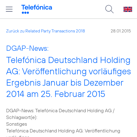
Zurück zu Related Party Transactions 2018
28.01.2015
DGAP-News:
Telefónica Deutschland Holding
AG: Veröffentlichung vorläufiges
Ergebnis Januar bis Dezember
2014 am 25. Februar 2015
DGAP-News: Telefónica Deutschland Holding AG /
Schlagwort(e):
Sonstiges
Telefónica Deutschland Holding AG: Veröffentlichung