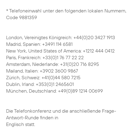
* Telefoneinwahl unter den folgenden lokalen Nummern,
Code 9881359
London, Vereinigtes Königreich: +44(0)20 3427 1913
Madrid, Spanien: +3491 114 6581
New York, United States of America: +1212 444 0412
Paris, Frankreich: +33(0)1 76 77 22 22
Amsterdam, Niederlande: +31(0)20 716 8295
Mailand, Italien: +3902 3600 9867
Zürich, Schweiz: +41(0)44 580 7215
Dublin, Irland: +353(0)1 2465601
München, Deutschland: +49(0)89 1214 00699
Die Telefonkonferenz und die anschließende Frage-
Antwort-Runde finden in
Englisch statt.