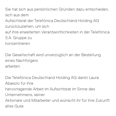
Sie hat sich aus persönlichen Gründen dazu entschieden,
sich aus dem
Aufsichtsrat der Telefónica Deutschland Holding AG
zurückzuziehen, um sich
auf ihre erweiterten Verantwortlichkeiten in der Telefónica
S.A. Gruppe zu
konzentrieren.
Die Gesellschaft wird unverzüglich an der Bestellung
eines Nachfolgers
arbeiten.
Die Telefónica Deutschland Holding AG dankt Laura
Abasolo für ihre
hervorragende Arbeit im Aufsichtsrat im Sinne des
Unternehmens, seiner
Aktionäre und Mitarbeiter und wünscht ihr für ihre Zukunft
alles Gute.