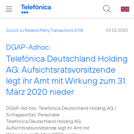
Zurück zu Related Party Transactions 2018
03.02.2020
DGAP-Adhoc:
Telefónica Deutschland Holding
AG: Aufsichtsratsvorsitzende
legt ihr Amt mit Wirkung zum 31.
März 2020 nieder
DGAP-Ad-hoc: Telefónica Deutschland Holding AG /
Schlagwort(e): Personalie
Telefónica Deutschland Holding AG:
Aufsichtsratsvorsitzende legt ihr Amt mit