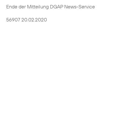
Ende der Mitteilung DGAP News-Service
56907 20.02.2020