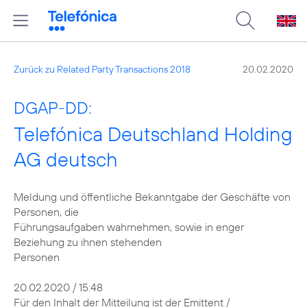
Zurück zu Related Party Transactions 2018
20.02.2020
DGAP-DD:
Telefónica Deutschland Holding
AG deutsch
Meldung und öffentliche Bekanntgabe der Geschäfte von
Personen, die
Führungsaufgaben wahrnehmen, sowie in enger
Beziehung zu ihnen stehenden
Personen
20.02.2020 / 15:48
Für den Inhalt der Mitteilung ist der Emittent /