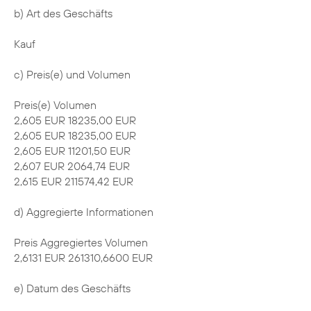
b) Art des Geschäfts
Kauf
c) Preis(e) und Volumen
Preis(e) Volumen
2,605 EUR 18235,00 EUR
2,605 EUR 18235,00 EUR
2,605 EUR 11201,50 EUR
2,607 EUR 2064,74 EUR
2,615 EUR 211574,42 EUR
d) Aggregierte Informationen
Preis Aggregiertes Volumen
2,6131 EUR 261310,6600 EUR
e) Datum des Geschäfts