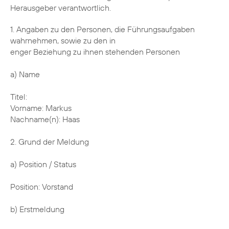
Herausgeber verantwortlich.
1. Angaben zu den Personen, die Führungsaufgaben
wahrnehmen, sowie zu den in
enger Beziehung zu ihnen stehenden Personen
a) Name
Titel:
Vorname: Markus
Nachname(n): Haas
2. Grund der Meldung
a) Position / Status
Position: Vorstand
b) Erstmeldung