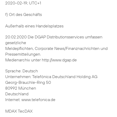
2020-02-19; UTC+1
f) Ort des Geschäfts
Außerhalb eines Handelsplatzes
20.02.2020 Die DGAP Distributionsservices umfassen
gesetzliche
Meldepflichten, Corporate News/Finanznachrichten und
Pressemitteilungen.
Medienarchiv unter http://www.dgap.de
Sprache: Deutsch
Unternehmen: Telefónica Deutschland Holding AG
Georg-Brauchle-Ring 50
80992 München
Deutschland
Internet: www.telefonica.de
MDAX TecDAX