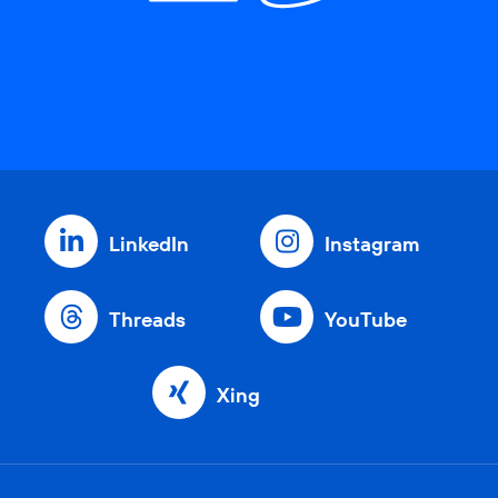
LinkedIn
Instagram
Threads
YouTube
Xing