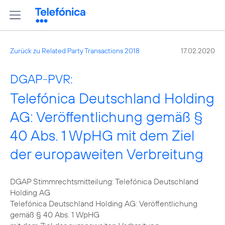
Zurück zu Related Party Transactions 2018
17.02.2020
DGAP-PVR:
Telefónica Deutschland Holding
AG: Veröffentlichung gemäß §
40 Abs. 1 WpHG mit dem Ziel
der europaweiten Verbreitung
DGAP Stimmrechtsmitteilung: Telefónica Deutschland
Holding AG
Telefónica Deutschland Holding AG: Veröffentlichung
gemäß § 40 Abs. 1 WpHG