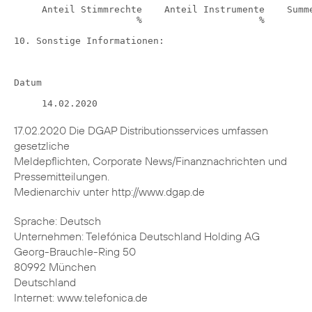
17.02.2020 Die DGAP Distributionsservices umfassen
gesetzliche
Meldepflichten, Corporate News/Finanznachrichten und
Pressemitteilungen.
Medienarchiv unter http://www.dgap.de
Sprache: Deutsch
Unternehmen: Telefónica Deutschland Holding AG
Georg-Brauchle-Ring 50
80992 München
Deutschland
Internet: www.telefonica.de