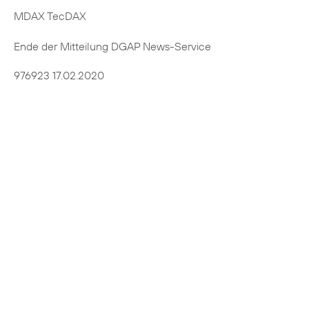
MDAX TecDAX
Ende der Mitteilung DGAP News-Service
976923 17.02.2020