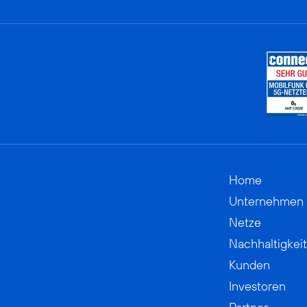
Home
Unternehmen
Netze
Nachhaltigkeit
Kunden
Investoren