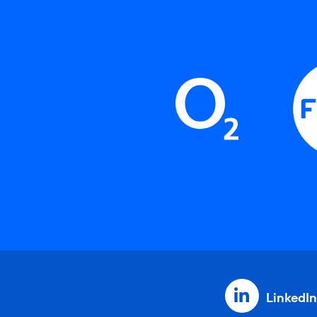
LinkedIn