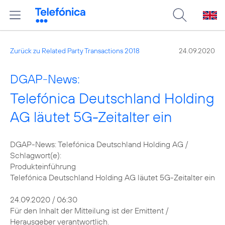
Zurück zu Related Party Transactions 2018
24.09.2020
DGAP-News:
Telefónica Deutschland Holding
AG läutet 5G-Zeitalter ein
DGAP-News: Telefónica Deutschland Holding AG /
Schlagwort(e):
Produkteinführung
Telefónica Deutschland Holding AG läutet 5G-Zeitalter ein
24.09.2020 / 06:30
Für den Inhalt der Mitteilung ist der Emittent /
Herausgeber verantwortlich.