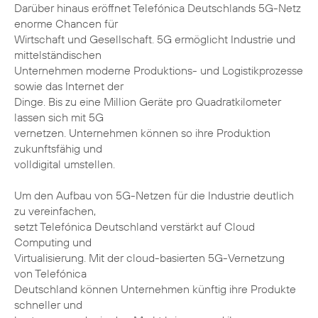
Darüber hinaus eröffnet Telefónica Deutschlands 5G-Netz
enorme Chancen für
Wirtschaft und Gesellschaft. 5G ermöglicht Industrie und
mittelständischen
Unternehmen moderne Produktions- und Logistikprozesse
sowie das Internet der
Dinge. Bis zu eine Million Geräte pro Quadratkilometer
lassen sich mit 5G
vernetzen. Unternehmen können so ihre Produktion
zukunftsfähig und
volldigital umstellen.
Um den Aufbau von 5G-Netzen für die Industrie deutlich
zu vereinfachen,
setzt Telefónica Deutschland verstärkt auf Cloud
Computing und
Virtualisierung. Mit der cloud-basierten 5G-Vernetzung
von Telefónica
Deutschland können Unternehmen künftig ihre Produkte
schneller und