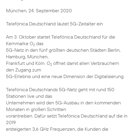
München, 24. September 2020
Telefónica Deutschland läutet 5G-Zeitalter ein
Am 3. Oktober startet Telefónica Deutschland für die
Kernmarke O
das
2
5G-Netz in den fünf größten deutschen Städten Berlin,
Hamburg, München,
Frankfurt und Köln. O
öffnet damit allen Verbrauchern
2
den Zugang zum
5G-Erlebnis und eine neue Dimension der Digitalisierung.
Telefónica Deutschlands 5G-Netz geht mit rund 150
Stationen live und das
Unternehmen wird den 5G-Ausbau in den kommenden
Monaten in großen Schritten
vorantreiben. Dafür setzt Telefónica Deutschland auf die in
2019
ersteigerten 3,6 GHz Frequenzen, die Kunden die