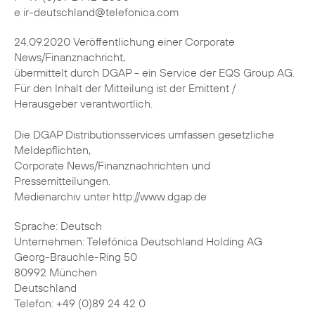
e ir-deutschland@telefonica.com
24.09.2020 Veröffentlichung einer Corporate
News/Finanznachricht,
übermittelt durch DGAP - ein Service der EQS Group AG.
Für den Inhalt der Mitteilung ist der Emittent /
Herausgeber verantwortlich.
Die DGAP Distributionsservices umfassen gesetzliche
Meldepflichten,
Corporate News/Finanznachrichten und
Pressemitteilungen.
Medienarchiv unter http://www.dgap.de
Sprache: Deutsch
Unternehmen: Telefónica Deutschland Holding AG
Georg-Brauchle-Ring 50
80992 München
Deutschland
Telefon: +49 (0)89 24 42 0