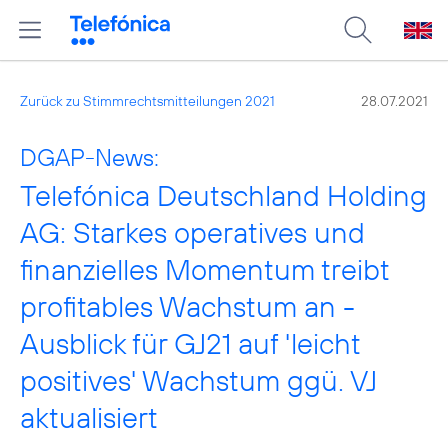
Zurück zu Stimmrechtsmitteilungen 2021
28.07.2021
DGAP-News:
Telefónica Deutschland Holding
AG: Starkes operatives und
finanzielles Momentum treibt
profitables Wachstum an -
Ausblick für GJ21 auf 'leicht
positives' Wachstum ggü. VJ
aktualisiert