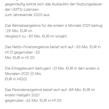
gegenläufig wirkte sich das Auslaufen der Nutzungsdauer
der UMTS-Lizenzen
zum Jahresende 2020 aus.
Das Betriebsergebnis für die ersten 6 Monate 2021 betrug
-29 Mio. EUR im
Vergleich zu -30 Mio. EUR im Vorjahr.
Das Netto-Finanzergebnis belief sich auf -33 Mio. EUR in
H1 21 gegenüber -32
Mio. EUR in H1 20.
Die Ertragsteuern betrugen -21 Mio. EUR in den ersten 6
Monaten 2021 (0 Mio.
EUR in H120).
Das Periodenergebnis belief sich auf -84 Mio. EUR im
ersten Halbjahr 2021
gegenüber -62 Mio. EUR in H1 20.