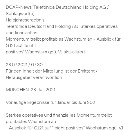
DGAP-News: Telefónica Deutschland Holding AG /
Schlagwort(e):
Halbjahresergebnis
Telefónica Deutschland Holding AG: Starkes operatives
und finanzielles
Momentum treibt profitables Wachstum an - Ausblick für
GJ21 auf 'leicht
positives' Wachstum ggü. VJ aktualisiert
28.07.2021 / 07:30
Für den Inhalt der Mitteilung ist der Emittent /
Herausgeber verantwortlich.
MÜNCHEN, 28. Juli 2021
Vorläufige Ergebnisse für Januar bis Juni 2021
Starkes operatives und finanzielles Momentum treibt
profitables Wachstum an
- Ausblick für GJ21 auf "leicht positives" Wachstum ggü. VJ