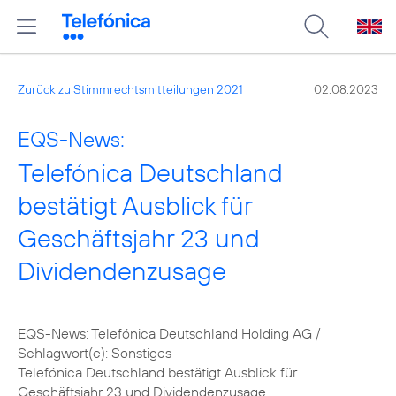
Zurück zu Stimmrechtsmitteilungen 2021
02.08.2023
EQS-News:
Telefónica Deutschland
bestätigt Ausblick für
Geschäftsjahr 23 und
Dividendenzusage
EQS-News: Telefónica Deutschland Holding AG /
Schlagwort(e): Sonstiges
Telefónica Deutschland bestätigt Ausblick für
Geschäftsjahr 23 und Dividendenzusage