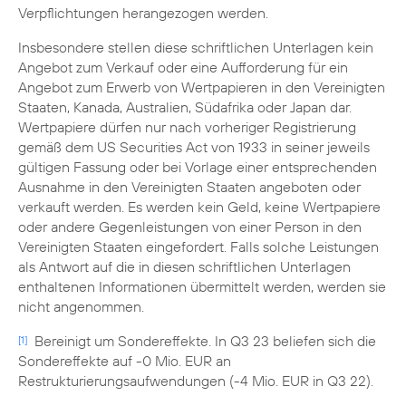
Verpflichtungen herangezogen werden.
Insbesondere stellen diese schriftlichen Unterlagen kein
Angebot zum Verkauf oder eine Aufforderung für ein
Angebot zum Erwerb von Wertpapieren in den Vereinigten
Staaten, Kanada, Australien, Südafrika oder Japan dar.
Wertpapiere dürfen nur nach vorheriger Registrierung
gemäß dem US Securities Act von 1933 in seiner jeweils
gültigen Fassung oder bei Vorlage einer entsprechenden
Ausnahme in den Vereinigten Staaten angeboten oder
verkauft werden. Es werden kein Geld, keine Wertpapiere
oder andere Gegenleistungen von einer Person in den
Vereinigten Staaten eingefordert. Falls solche Leistungen
als Antwort auf die in diesen schriftlichen Unterlagen
enthaltenen Informationen übermittelt werden, werden sie
nicht angenommen.
Bereinigt um Sondereffekte. In Q3 23 beliefen sich die
[1]
Sondereffekte auf -0 Mio. EUR an
Restrukturierungsaufwendungen (-4 Mio. EUR in Q3 22).