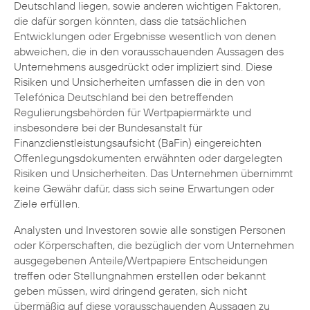
Deutschland liegen, sowie anderen wichtigen Faktoren,
die dafür sorgen könnten, dass die tatsächlichen
Entwicklungen oder Ergebnisse wesentlich von denen
abweichen, die in den vorausschauenden Aussagen des
Unternehmens ausgedrückt oder impliziert sind. Diese
Risiken und Unsicherheiten umfassen die in den von
Telefónica Deutschland bei den betreffenden
Regulierungsbehörden für Wertpapiermärkte und
insbesondere bei der Bundesanstalt für
Finanzdienstleistungsaufsicht (BaFin) eingereichten
Offenlegungsdokumenten erwähnten oder dargelegten
Risiken und Unsicherheiten. Das Unternehmen übernimmt
keine Gewähr dafür, dass sich seine Erwartungen oder
Ziele erfüllen.
Analysten und Investoren sowie alle sonstigen Personen
oder Körperschaften, die bezüglich der vom Unternehmen
ausgegebenen Anteile/Wertpapiere Entscheidungen
treffen oder Stellungnahmen erstellen oder bekannt
geben müssen, wird dringend geraten, sich nicht
übermäßig auf diese vorausschauenden Aussagen zu