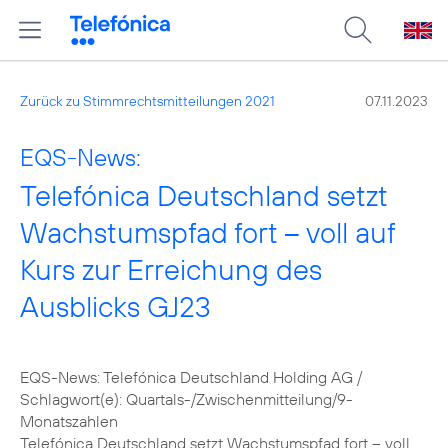
Zurück zu Stimmrechtsmitteilungen 2021
07.11.2023
EQS-News:
Telefónica Deutschland setzt
Wachstumspfad fort – voll auf
Kurs zur Erreichung des
Ausblicks GJ23
EQS-News: Telefónica Deutschland Holding AG /
Schlagwort(e): Quartals-/Zwischenmitteilung/9-
Monatszahlen
Telefónica Deutschland setzt Wachstumspfad fort – voll