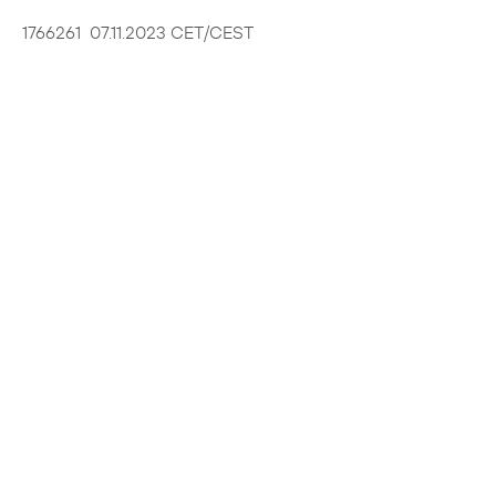
1766261 07.11.2023 CET/CEST