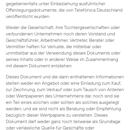
gegebenenfalls unter Einbeziehung ausführlicher
Offenlegungsdokumente, die von Telefónica Deutschland
veröffentlicht wurden.
Weder die Gesellschaft, ihre Tochtergesellschaften oder
verbundenen Unternehmen noch deren Vorstand und
Geschäftsführer, Arbeitnehmer, Vertreter, Berater oder
Vermittler haften für Verluste, die mittelbar oder
unmittelbar aus der Verwendung dieses Dokuments oder
seines Inhalts oder in anderer Weise im Zusammenhang
mit diesem Dokument entstehen.
Dieses Dokument und die darin enthaltenen Informationen
stellen weder ein Angebot oder eine Einladung zum Kauf,
zur Zeichnung, zum Verkauf oder zum Tausch von Anteilen
oder Wertpapieren des Unternehmens dar, noch sind sie
ein Teil eines solchen oder sollten als solches ausgelegt
werden; und sie sind nicht als Beratung oder Empfehlung
bezüglich dieser Wertpapiere zu verstehen. Dieses
Dokument darf weder ganz noch teilweise als Grundlage
oder verlässliche Quelle für Geschäfte oder