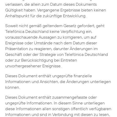
verlassen, die allein zum Datum dieses Dokuments
Gültigkeit haben. Vergangene Ergebnisse bieten keinen
Anhaltspunkt für die zukünftige Entwicklung.
Soweit nicht gemäß geltendem Gesetz gefordert, geht
Telefónica Deutschland keine Verpflichtung ein,
vorausschauende Aussagen zu korrigieren, um auf
Ereignisse oder Umstände nach dem Datum dieser
Präsentation zu reagieren, darunter Änderungen im
Geschäft oder der Strategie von Telefónica Deutschland
oder zur Berücksichtigung bei Eintreten
unvorhergesehener Ereignisse.
Dieses Dokument enthält ungeprüfte finanzielle
Informationen und Ansichten, die Änderungen unterliegen
können.
Dieses Dokument enthält zusammengefasste oder
ungeprüfte Informationen. In diesem Sinne unterliegen
diese Informationen allen sonstigen öffentlich verfügbaren
Informationen und sind in Verbindung mit diesen zu lesen,