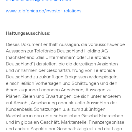
www.telefonica.de/investor-relations
Haftungsausschluss:
Dieses Dokument enthält Aussagen, die vorausschauende
Aussagen zur Telefónica Deutschland Holding AG
(nachstehend „das Unternehmen“ oder „Telefónica
Deutschland“) darstellen, die die derzeitigen Ansichten
und Annahmen der Geschäftsführung von Telefónica
Deutschland zu zukünftigen Ereignissen widerspiegeln,
einschließlich Vorhersagen und Schätzungen und den
ihnen zugrunde liegenden Annahmen, Aussagen zu
Plänen, Zielen und Erwartungen, die sich unter anderem
auf Absicht, Anschauung oder aktuelle Aussichten der
Kundenbasis, Schätzungen u. a. zum zukünftigen
Wachstum in den unterschiedlichen Geschäftsbereichen
und im globalen Geschäft, Marktanteile, Finanzergebnisse
und andere Aspekte der Geschäftstätigkeit und der Lage