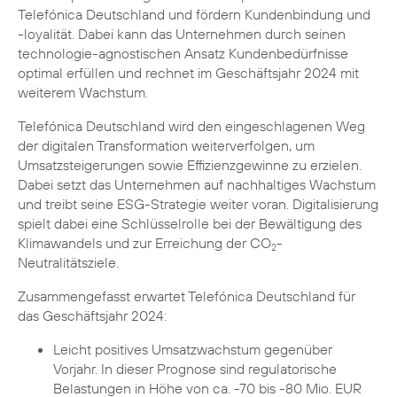
Telefónica Deutschland und fördern Kundenbindung und
-loyalität. Dabei kann das Unternehmen durch seinen
technologie-agnostischen Ansatz Kundenbedürfnisse
optimal erfüllen und rechnet im Geschäftsjahr 2024 mit
weiterem Wachstum.
Telefónica Deutschland wird den eingeschlagenen Weg
der digitalen Transformation weiterverfolgen, um
Umsatzsteigerungen sowie Effizienzgewinne zu erzielen.
Dabei setzt das Unternehmen auf nachhaltiges Wachstum
und treibt seine ESG-Strategie weiter voran. Digitalisierung
spielt dabei eine Schlüsselrolle bei der Bewältigung des
Klimawandels und zur Erreichung der CO
-
2
Neutralitätsziele.
Zusammengefasst erwartet Telefónica Deutschland für
das Geschäftsjahr 2024:
Leicht positives Umsatzwachstum gegenüber
Vorjahr. In dieser Prognose sind regulatorische
Belastungen in Höhe von ca. -70 bis -80 Mio. EUR