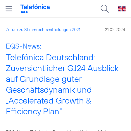
Zurück zu Stimmrechtsmitteilungen 2021
21.02.2024
EQS-News:
Telefónica Deutschland:
Zuversichtlicher GJ24 Ausblick
auf Grundlage guter
Geschäftsdynamik und
„Accelerated Growth &
Efficiency Plan“