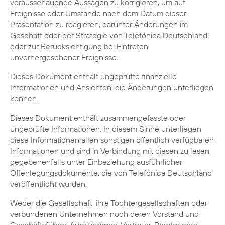
vorausschauende Aussagen zu korrigieren, um auf
Ereignisse oder Umstände nach dem Datum dieser
Präsentation zu reagieren, darunter Änderungen im
Geschäft oder der Strategie von Telefónica Deutschland
oder zur Berücksichtigung bei Eintreten
unvorhergesehener Ereignisse.
Dieses Dokument enthält ungeprüfte finanzielle
Informationen und Ansichten, die Änderungen unterliegen
können.
Dieses Dokument enthält zusammengefasste oder
ungeprüfte Informationen. In diesem Sinne unterliegen
diese Informationen allen sonstigen öffentlich verfügbaren
Informationen und sind in Verbindung mit diesen zu lesen,
gegebenenfalls unter Einbeziehung ausführlicher
Offenlegungsdokumente, die von Telefónica Deutschland
veröffentlicht wurden.
Weder die Gesellschaft, ihre Tochtergesellschaften oder
verbundenen Unternehmen noch deren Vorstand und