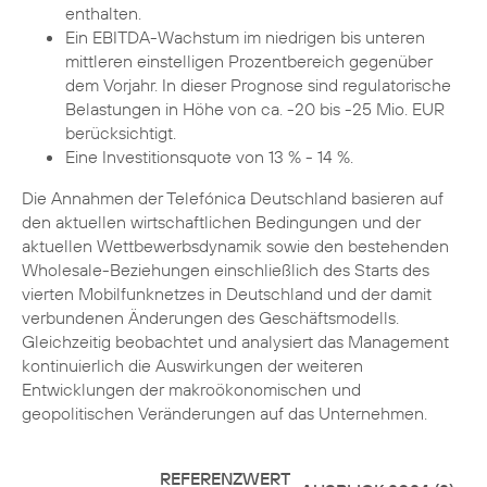
enthalten.
Ein EBITDA-Wachstum im niedrigen bis unteren
mittleren einstelligen Prozentbereich gegenüber
dem Vorjahr. In dieser Prognose sind regulatorische
Belastungen in Höhe von ca. -20 bis -25 Mio. EUR
berücksichtigt.
Eine Investitionsquote von 13 % - 14 %.
Die Annahmen der Telefónica Deutschland basieren auf
den aktuellen wirtschaftlichen Bedingungen und der
aktuellen Wettbewerbsdynamik sowie den bestehenden
Wholesale-Beziehungen einschließlich des Starts des
vierten Mobilfunknetzes in Deutschland und der damit
verbundenen Änderungen des Geschäftsmodells.
Gleichzeitig beobachtet und analysiert das Management
kontinuierlich die Auswirkungen der weiteren
Entwicklungen der makroökonomischen und
geopolitischen Veränderungen auf das Unternehmen.
REFERENZWERT