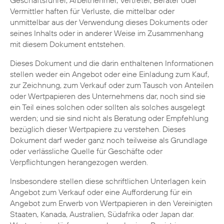
Geschäftsführer, Arbeitnehmer, Vertreter, Berater oder
Vermittler haften für Verluste, die mittelbar oder
unmittelbar aus der Verwendung dieses Dokuments oder
seines Inhalts oder in anderer Weise im Zusammenhang
mit diesem Dokument entstehen.
Dieses Dokument und die darin enthaltenen Informationen
stellen weder ein Angebot oder eine Einladung zum Kauf,
zur Zeichnung, zum Verkauf oder zum Tausch von Anteilen
oder Wertpapieren des Unternehmens dar, noch sind sie
ein Teil eines solchen oder sollten als solches ausgelegt
werden; und sie sind nicht als Beratung oder Empfehlung
bezüglich dieser Wertpapiere zu verstehen. Dieses
Dokument darf weder ganz noch teilweise als Grundlage
oder verlässliche Quelle für Geschäfte oder
Verpflichtungen herangezogen werden.
Insbesondere stellen diese schriftlichen Unterlagen kein
Angebot zum Verkauf oder eine Aufforderung für ein
Angebot zum Erwerb von Wertpapieren in den Vereinigten
Staaten, Kanada, Australien, Südafrika oder Japan dar.