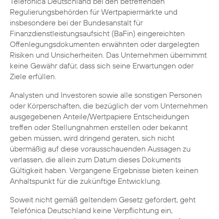
Telefónica Deutschland bei den betreffenden
Regulierungsbehörden für Wertpapiermärkte und
insbesondere bei der Bundesanstalt für
Finanzdienstleistungsaufsicht (BaFin) eingereichten
Offenlegungsdokumenten erwähnten oder dargelegten
Risiken und Unsicherheiten. Das Unternehmen übernimmt
keine Gewähr dafür, dass sich seine Erwartungen oder
Ziele erfüllen.
Analysten und Investoren sowie alle sonstigen Personen
oder Körperschaften, die bezüglich der vom Unternehmen
ausgegebenen Anteile/Wertpapiere Entscheidungen
treffen oder Stellungnahmen erstellen oder bekannt
geben müssen, wird dringend geraten, sich nicht
übermäßig auf diese vorausschauenden Aussagen zu
verlassen, die allein zum Datum dieses Dokuments
Gültigkeit haben. Vergangene Ergebnisse bieten keinen
Anhaltspunkt für die zukünftige Entwicklung.
Soweit nicht gemäß geltendem Gesetz gefordert, geht
Telefónica Deutschland keine Verpflichtung ein,