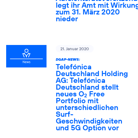
legt ihr Amt mit Wirkun
zum 31. März 2020
nieder
21. Januar 2020
DGAP-NEWS:
Telefónica
Deutschland Holding
AG: Telefónica
Deutschland stellt
neues O
Free
2
Portfolio mit
unterschiedlichen
Surf-
Geschwindigkeiten
und 5G Option vor