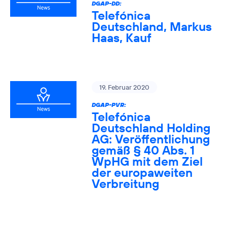
DGAP-DD:
Telefónica
Deutschland, Markus
Haas, Kauf
19. Februar 2020
DGAP-PVR:
Telefónica
Deutschland Holding
AG: Veröffentlichung
gemäß § 40 Abs. 1
WpHG mit dem Ziel
der europaweiten
Verbreitung