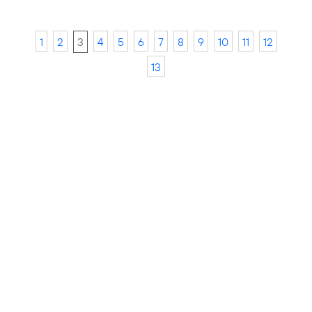
1
2
3
4
5
6
7
8
9
10
11
12
13