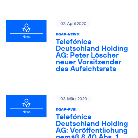
02. April 2020
DGAP-NEWS:
Telefónica
Deutschland Holding
AG: Peter Löscher
neuer Vorsitzender
des Aufsichtsrats
03. März 2020
DGAP-PVR:
Telefónica
Deutschland Holding
AG: Veröffentlichung
gemäß § 40 Abs. 1