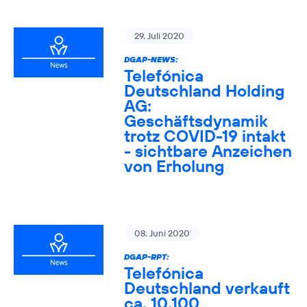
29. Juli 2020
DGAP-NEWS:
Telefónica
Deutschland Holding
AG:
Geschäftsdynamik
trotz COVID-19 intakt
- sichtbare Anzeichen
von Erholung
08. Juni 2020
DGAP-RPT:
Telefónica
Deutschland verkauft
ca. 10.100