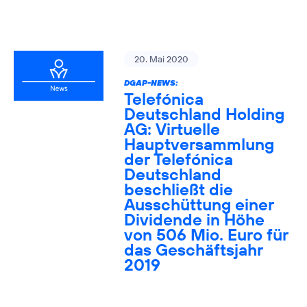
20. Mai 2020
DGAP-NEWS:
Telefónica
Deutschland Holding
AG: Virtuelle
Hauptversammlung
der Telefónica
Deutschland
beschließt die
Ausschüttung einer
Dividende in Höhe
von 506 Mio. Euro für
das Geschäftsjahr
2019