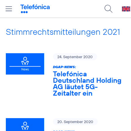
Stimmrechtsmitteilungen 2021
24. September 2020
DGAP-NEWS:
Telefónica
Deutschland Holding
AG läutet 5G-
Zeitalter ein
20. September 2020