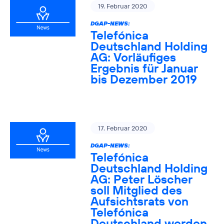
19. Februar 2020
DGAP-NEWS:
Telefónica
Deutschland Holding
AG: Vorläufiges
Ergebnis für Januar
bis Dezember 2019
17. Februar 2020
DGAP-NEWS:
Telefónica
Deutschland Holding
AG: Peter Löscher
soll Mitglied des
Aufsichtsrats von
Telefónica
Deutschland werden