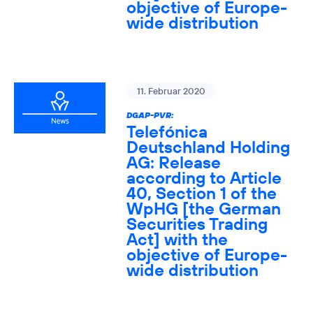
objective of Europe-
wide distribution
11. Februar 2020
DGAP-PVR:
Telefónica
Deutschland Holding
AG: Release
according to Article
40, Section 1 of the
WpHG [the German
Securities Trading
Act] with the
objective of Europe-
wide distribution