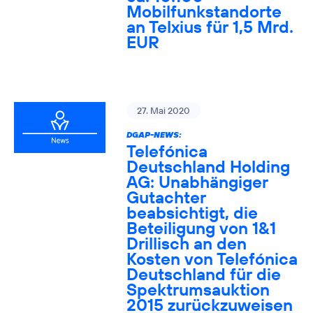
Mobilfunkstandorte
an Telxius für 1,5 Mrd.
EUR
27. Mai 2020
DGAP-NEWS:
Telefónica
Deutschland Holding
AG: Unabhängiger
Gutachter
beabsichtigt, die
Beteiligung von 1&1
Drillisch an den
Kosten von Telefónica
Deutschland für die
Spektrumsauktion
2015 zurückzuweisen