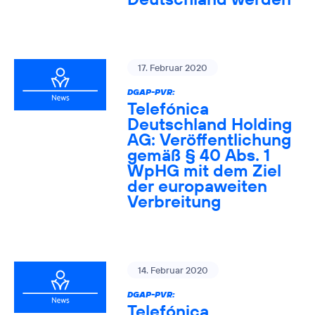
17. Februar 2020
DGAP-PVR:
Telefónica
Deutschland Holding
AG: Veröffentlichung
gemäß § 40 Abs. 1
WpHG mit dem Ziel
der europaweiten
Verbreitung
14. Februar 2020
DGAP-PVR:
Telefónica