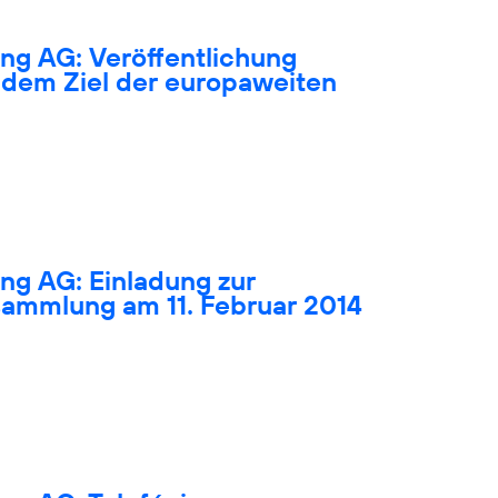
ng AG: Veröffentlichung
dem Ziel der europaweiten
ng AG: Einladung zur
ammlung am 11. Februar 2014