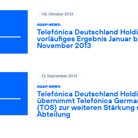
08. Oktober 2013
DGAP-NEWS:
Telefónica Deutschland Holdi
vorläufiges Ergebnis Januar 
November 2013
13. September 2013
DGAP-NEWS:
Telefónica Deutschland Hold
übernimmt Telefónica Germa
(TOS) zur weiteren Stärkung
Abteilung