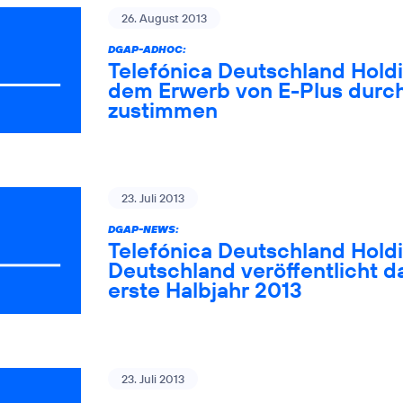
26. August 2013
DGAP-ADHOC:
Telefónica Deutschland Hold
dem Erwerb von E-Plus durch
zustimmen
23. Juli 2013
DGAP-NEWS:
Telefónica Deutschland Holdi
Deutschland veröffentlicht da
erste Halbjahr 2013
23. Juli 2013