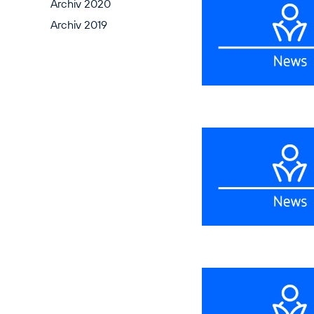
Archiv 2020
Archiv 2019