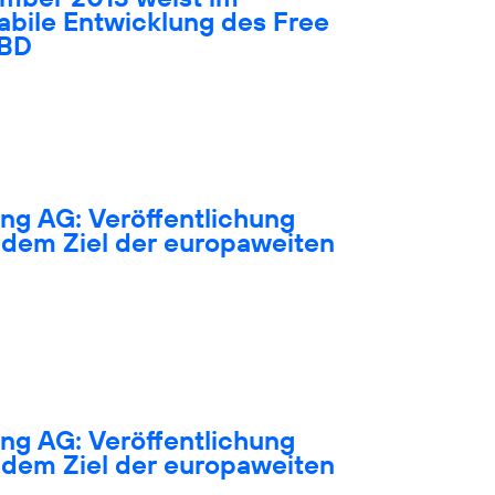
tabile Entwicklung des Free
IBD
ng AG: Veröffentlichung
dem Ziel der europaweiten
ng AG: Veröffentlichung
dem Ziel der europaweiten