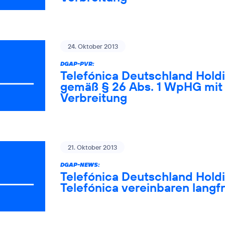
24. Oktober 2013
DGAP-PVR:
Telefónica Deutschland Holdi
gemäß § 26 Abs. 1 WpHG mit 
Verbreitung
21. Oktober 2013
DGAP-NEWS:
Telefónica Deutschland Holdi
Telefónica vereinbaren langf