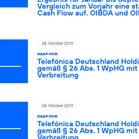
Vergleich zum Vorjahr eine s
Cash Flow auf. OIBDA und O
24. Oktober 2013
DGAP-PVR:
Telefónica Deutschland Holdi
gemäß § 26 Abs. 1 WpHG mit 
Verbreitung
24. Oktober 2013
DGAP-PVR:
Telefónica Deutschland Holdi
gemäß § 26 Abs. 1 WpHG mit 
Verbreitung