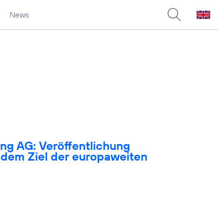
News
ng AG: Veröffentlichung
dem Ziel der europaweiten