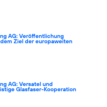
ng AG: Veröffentlichung
dem Ziel der europaweiten
ng AG: Versatel und
ristige Glasfaser-Kooperation