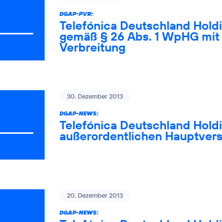
DGAP-PVR:
Telefónica Deutschland Holdi
gemäß § 26 Abs. 1 WpHG mit 
Verbreitung
30. Dezember 2013
DGAP-NEWS:
Telefónica Deutschland Holdi
außerordentlichen Hauptvers
20. Dezember 2013
DGAP-NEWS: