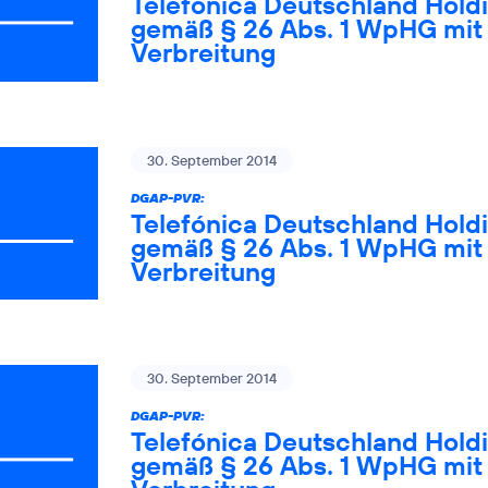
Telefónica Deutschland Holdi
gemäß § 26 Abs. 1 WpHG mit 
Verbreitung
30. September 2014
DGAP-PVR:
Telefónica Deutschland Holdi
gemäß § 26 Abs. 1 WpHG mit 
Verbreitung
30. September 2014
DGAP-PVR:
Telefónica Deutschland Holdi
gemäß § 26 Abs. 1 WpHG mit 