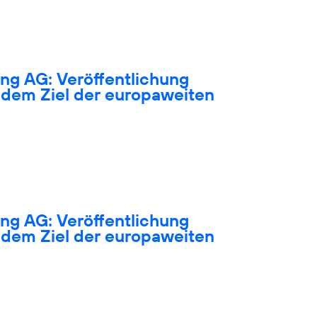
ng AG: Veröffentlichung
dem Ziel der europaweiten
ng AG: Veröffentlichung
dem Ziel der europaweiten