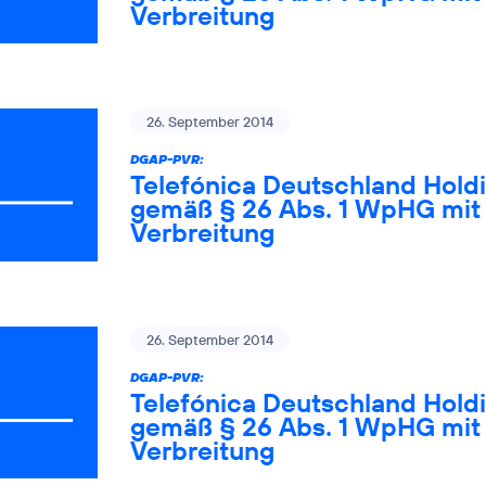
Verbreitung
26. September 2014
DGAP-PVR:
Telefónica Deutschland Holdi
gemäß § 26 Abs. 1 WpHG mit 
Verbreitung
26. September 2014
DGAP-PVR:
Telefónica Deutschland Holdi
gemäß § 26 Abs. 1 WpHG mit 
Verbreitung