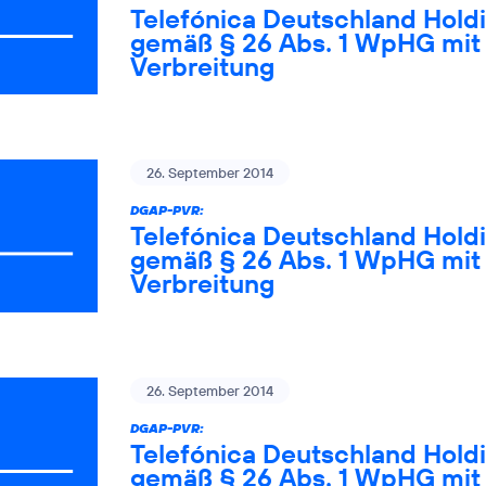
Telefónica Deutschland Holdi
gemäß § 26 Abs. 1 WpHG mit 
Verbreitung
26. September 2014
DGAP-PVR:
Telefónica Deutschland Holdi
gemäß § 26 Abs. 1 WpHG mit 
Verbreitung
26. September 2014
DGAP-PVR:
Telefónica Deutschland Holdi
gemäß § 26 Abs. 1 WpHG mit 