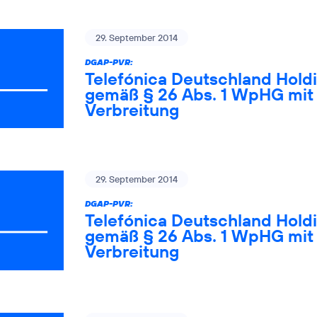
29. September 2014
DGAP-PVR:
Telefónica Deutschland Holdi
gemäß § 26 Abs. 1 WpHG mit 
Verbreitung
29. September 2014
DGAP-PVR:
Telefónica Deutschland Holdi
gemäß § 26 Abs. 1 WpHG mit 
Verbreitung