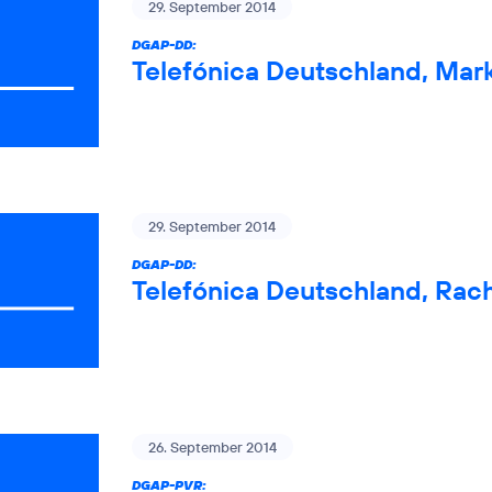
29. September 2014
DGAP-DD:
Telefónica Deutschland, Mar
29. September 2014
DGAP-DD:
Telefónica Deutschland, Rac
26. September 2014
DGAP-PVR: