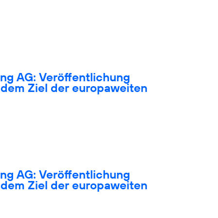
ng AG: Veröffentlichung
dem Ziel der europaweiten
ng AG: Veröffentlichung
dem Ziel der europaweiten