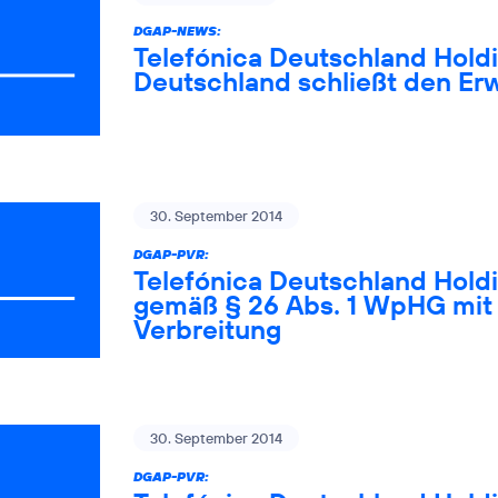
DGAP-NEWS:
Telefónica Deutschland Holdi
Deutschland schließt den Er
30. September 2014
DGAP-PVR:
Telefónica Deutschland Holdi
gemäß § 26 Abs. 1 WpHG mit 
Verbreitung
30. September 2014
DGAP-PVR: