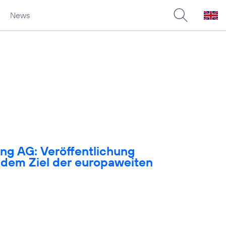
News
ng AG: Veröffentlichung
dem Ziel der europaweiten