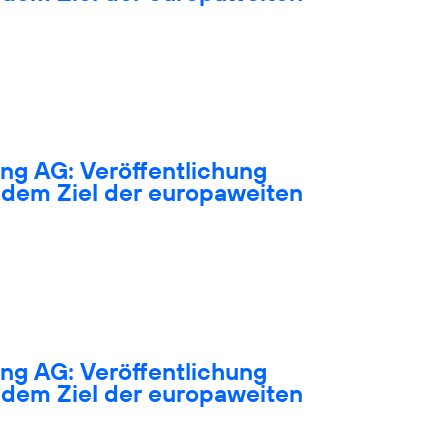
ng AG: Veröffentlichung
dem Ziel der europaweiten
ng AG: Veröffentlichung
dem Ziel der europaweiten