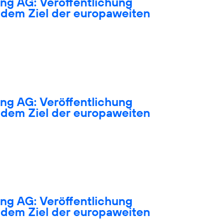
ng AG: Veröffentlichung
dem Ziel der europaweiten
ng AG: Veröffentlichung
dem Ziel der europaweiten
ng AG: Veröffentlichung
dem Ziel der europaweiten