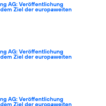
ng AG: Veröffentlichung
dem Ziel der europaweiten
ng AG: Veröffentlichung
dem Ziel der europaweiten
ng AG: Veröffentlichung
dem Ziel der europaweiten