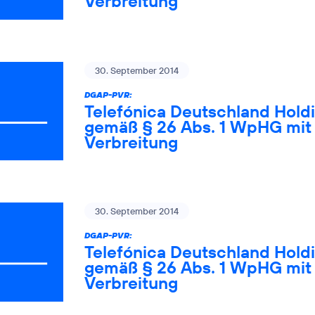
Verbreitung
30. September 2014
DGAP-PVR:
Telefónica Deutschland Holdi
gemäß § 26 Abs. 1 WpHG mit 
Verbreitung
30. September 2014
DGAP-PVR:
Telefónica Deutschland Holdi
gemäß § 26 Abs. 1 WpHG mit 
Verbreitung