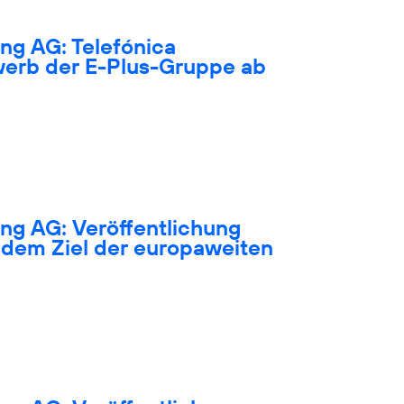
ng AG: Telefónica
werb der E-Plus-Gruppe ab
ng AG: Veröffentlichung
dem Ziel der europaweiten